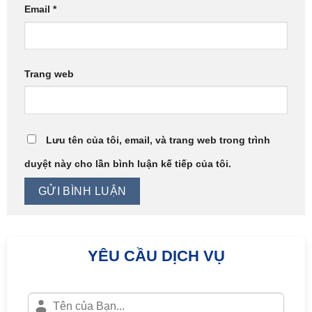
Email
*
Trang web
Lưu tên của tôi, email, và trang web trong trình
duyệt này cho lần bình luận kế tiếp của tôi.
YÊU CẦU DỊCH VỤ