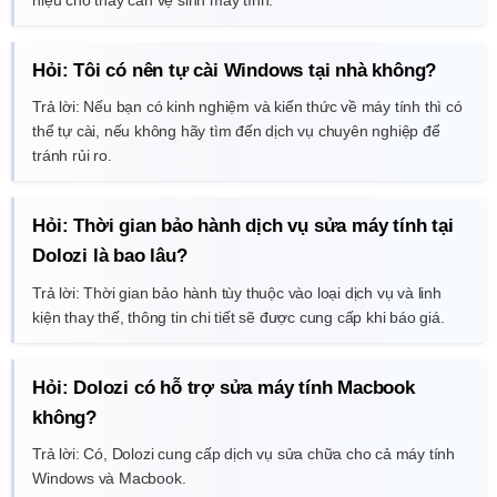
Hỏi: Tôi có nên tự cài Windows tại nhà không?
Trả lời: Nếu bạn có kinh nghiệm và kiến thức về máy tính thì có
thể tự cài, nếu không hãy tìm đến dịch vụ chuyên nghiệp để
tránh rủi ro.
Hỏi: Thời gian bảo hành dịch vụ sửa máy tính tại
Dolozi là bao lâu?
Trả lời: Thời gian bảo hành tùy thuộc vào loại dịch vụ và linh
kiện thay thế, thông tin chi tiết sẽ được cung cấp khi báo giá.
Hỏi: Dolozi có hỗ trợ sửa máy tính Macbook
không?
Trả lời: Có, Dolozi cung cấp dịch vụ sửa chữa cho cả máy tính
Windows và Macbook.