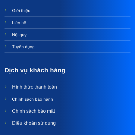
Giới thiệu
Liên hệ
Nội quy
Tuyển dụng
Dịch vụ khách hàng
Hình thức thanh toán
Chính sách bảo hành
Chính sách bảo mật
Điều khoản sử dụng