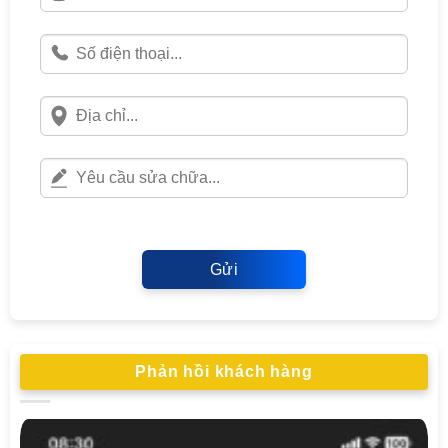
Gửi
Phản hồi khách hàng