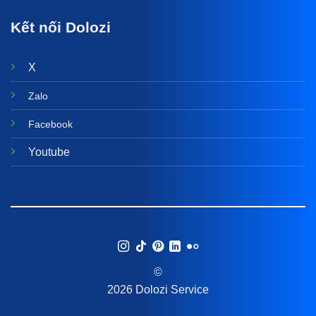
Kết nối Dolozi
X
Zalo
Facebook
Youtube
©
2026 Dolozi Service