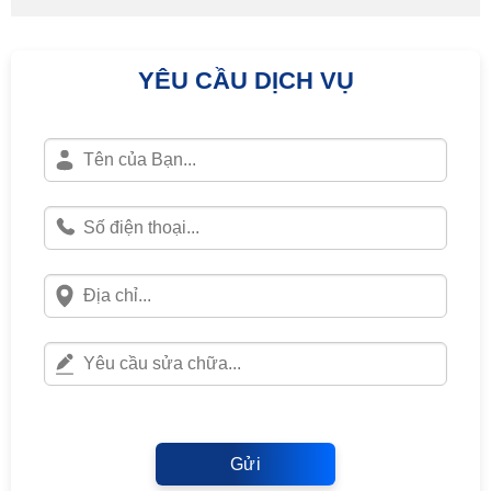
YÊU CẦU DỊCH VỤ
Gửi