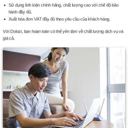
Sử dụng linh kiện chính hãng, chất lượng cao với chế độ bảo
hành đầy đủ.
Xuất hóa đơn VAT đầy đủ theo yêu cầu của khách hàng.
Với Dolozi, bạn hoàn toàn có thể yên tâm về chất lượng dịch vụ và
giá cả.