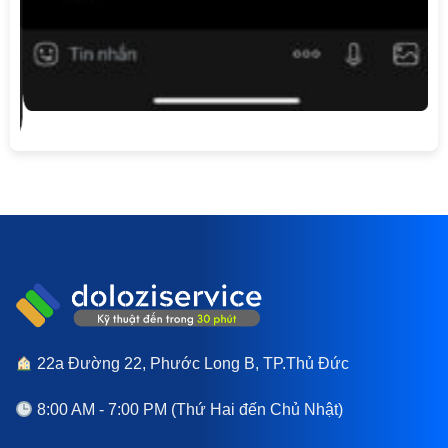
22a Đường 22, Phước Long B, TP.Thủ Đức
8:00 AM - 7:00 PM (Thứ Hai đến Chủ Nhật)