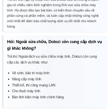
gia có nhiều năm kinh nghiệm trong lĩnh vực sửa chữa máy
tính. Họ được đào tạo bài bản, có kiến thức chuyên sâu về
phần cứng và phần mềm, và luôn cập nhật những công nghệ
mới nhất để đảm bảo chất lượng dịch vụ tốt nhất cho khách
hàng.
Hỏi: Ngoài sửa chữa, Dolozi còn cung cấp dịch vụ
gì khác không?
Trả lời: Ngoài dịch vụ sửa chữa máy tính, Dolozi còn cung
cấp các dịch vụ khác như:
Vệ sinh, bảo trì máy tính
Nâng cấp máy tính
Thiết kế, thi công mạng LAN
Cho thuê máy tính
Bán linh kiện máy tính chính hãng