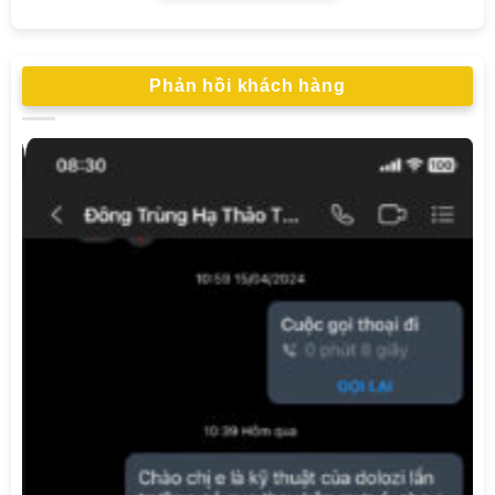
Phản hồi khách hàng