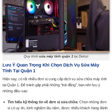
Quy trình
sửa máy tính quận 1
tại Dolozi
Lưu Ý Quan Trọng Khi Chọn Dịch Vụ Sửa Máy
Tính Tại Quận 1
Hiện nay, có rất nhiều đơn vị cung cấp dịch vụ sửa chữa máy tính
tại Quận 1. Để tránh gặp phải những “trái đắng”, bạn nên lưu ý
những điều sau:
Tìm hiểu kỹ thông tin về đơn vị sửa chữa:
Chọn những đơn
vị có uy tín, kinh nghiệm lâu năm, được nhiều khách hàng đánh