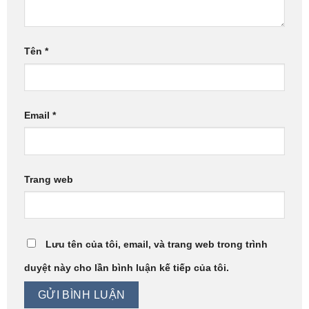
Tên
*
Email
*
Trang web
Lưu tên của tôi, email, và trang web trong trình
duyệt này cho lần bình luận kế tiếp của tôi.