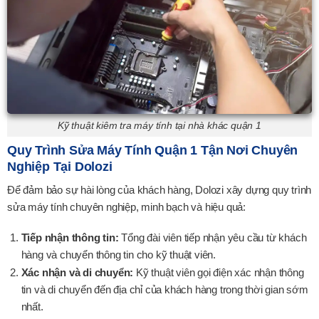
Kỹ thuật kiêm tra máy tính tại nhà khác quận 1
Quy Trình Sửa Máy Tính Quận 1 Tận Nơi Chuyên
Nghiệp Tại Dolozi
Để đảm bảo sự hài lòng của khách hàng, Dolozi xây dựng quy trình
sửa máy tính chuyên nghiệp, minh bạch và hiệu quả:
Tiếp nhận thông tin:
Tổng đài viên tiếp nhận yêu cầu từ khách
hàng và chuyển thông tin cho kỹ thuật viên.
Xác nhận và di chuyển:
Kỹ thuật viên gọi điện xác nhận thông
tin và di chuyển đến địa chỉ của khách hàng trong thời gian sớm
nhất.