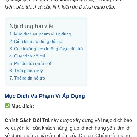
kiện, bảo trì…) và các linh kiện do Dolozi cung cấp.
Nội dung bài viết
Mục đích và phạm vi áp dụng
Điều kiện áp dụng đổi trả
Các trường hợp không được đổi trả
Quy trình đổi trả
Phí đổi trả (nếu có)
Thời gian xử lý
Thông tin hỗ trợ
Mục Đích Và Phạm Vi Áp Dụng
Mục đích:
Chính Sách Đổi Trả
này được xây dựng với mục đích bảo
vệ quyền lợi của khách hàng, giúp khách hàng yên tâm khi
sử dụng dịch vụ và sản phẩm của Dolozi. Chúng tôi mong