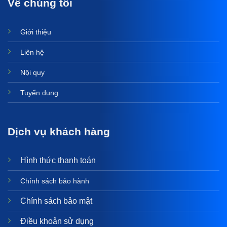
Về chúng tôi
Giới thiệu
Liên hệ
Nội quy
Tuyển dụng
Dịch vụ khách hàng
Hình thức thanh toán
Chính sách bảo hành
Chính sách bảo mật
Điều khoản sử dụng