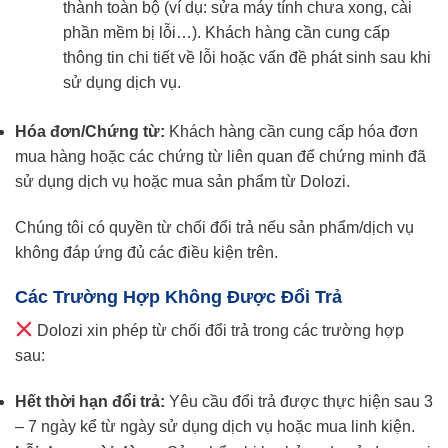
thành toàn bộ (ví dụ: sửa máy tính chưa xong, cài
phần mềm bị lỗi…). Khách hàng cần cung cấp
thông tin chi tiết về lỗi hoặc vấn đề phát sinh sau khi
sử dụng dịch vụ.
Hóa đơn/Chứng từ:
Khách hàng cần cung cấp hóa đơn
mua hàng hoặc các chứng từ liên quan để chứng minh đã
sử dụng dịch vụ hoặc mua sản phẩm từ Dolozi.
Chúng tôi có quyền từ chối đổi trả nếu sản phẩm/dịch vụ
không đáp ứng đủ các điều kiện trên.
Các Trường Hợp Không Được Đổi Trả
Dolozi xin phép từ chối đổi trả trong các trường hợp
sau:
Hết thời hạn đổi trả:
Yêu cầu đổi trả được thực hiện sau 3
– 7 ngày kể từ ngày sử dụng dịch vụ hoặc mua linh kiện.