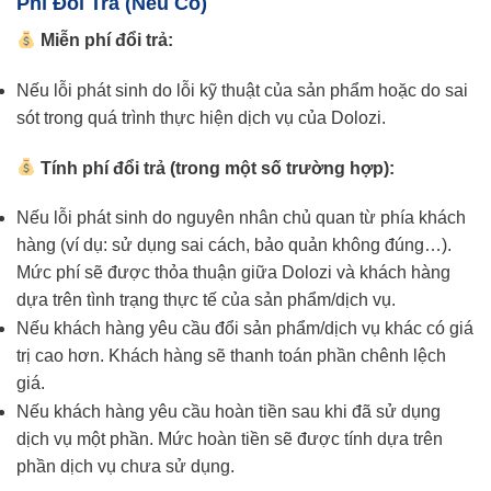
Phí Đổi Trả (nếu Có)
Miễn phí đổi trả:
Nếu lỗi phát sinh do lỗi kỹ thuật của sản phẩm hoặc do sai
sót trong quá trình thực hiện dịch vụ của Dolozi.
Tính phí đổi trả (trong một số trường hợp):
Nếu lỗi phát sinh do nguyên nhân chủ quan từ phía khách
hàng (ví dụ: sử dụng sai cách, bảo quản không đúng…).
Mức phí sẽ được thỏa thuận giữa Dolozi và khách hàng
dựa trên tình trạng thực tế của sản phẩm/dịch vụ.
Nếu khách hàng yêu cầu đổi sản phẩm/dịch vụ khác có giá
trị cao hơn. Khách hàng sẽ thanh toán phần chênh lệch
giá.
Nếu khách hàng yêu cầu hoàn tiền sau khi đã sử dụng
dịch vụ một phần. Mức hoàn tiền sẽ được tính dựa trên
phần dịch vụ chưa sử dụng.