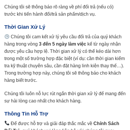
Chúng tôi sẽ thông báo rõ ràng về phí đổi trả (nếu có)
trước khi tiến hành đổi/trả sản phẩm/dịch vụ.
Thời Gian Xử Lý
Chúng tôi cam kết xử lý yêu cầu đổi trả của quý khách
hàng trong vòng
3 đến 5 ngày làm việc
kể từ ngày nhận
được yêu cầu hợp lệ. Thời gian xử lý có thể kéo dài hơn
trong một số trường hợp đặc biệt (ví dụ: cần thời gian kiểm
tra kỹ thuật chuyên sâu, cần đặt hàng linh kiện thay thế…).
Trong trường hợp này, chúng tôi sẽ thông báo cho khách
hàng biết trước.
Chúng tôi luôn nỗ lực rút ngắn thời gian xử lý để mang đến
sự hài lòng cao nhất cho khách hàng.
Thông Tin Hỗ Trợ
Để được hỗ trợ và giải đáp thắc mắc về
Chính Sách