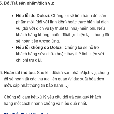
Đổi/Trả sản phẩm/dịch vụ:
Nếu lỗi do Dolozi:
Chúng tôi sẽ tiến hành đổi sản
phẩm mới (đối với linh kiện) hoặc thực hiện lại dịch
vụ (đối với dịch vụ kỹ thuật tại nhà) miễn phí. Nếu
khách hàng không muốn đổi/thực hiện lại, chúng tôi
sẽ hoàn tiền tương ứng.
Nếu lỗi không do Dolozi:
Chúng tôi sẽ hỗ trợ
khách hàng sửa chữa hoặc thay thế linh kiện với
chi phí ưu đãi.
Hoàn tất thủ tục:
Sau khi đổi/trả sản phẩm/dịch vụ, chúng
tôi sẽ hoàn tất các thủ tục liên quan (ví dụ: xuất hóa đơn
mới, cập nhật thông tin bảo hành…).
Chúng tôi cam kết xử lý yêu cầu đổi trả của quý khách
hàng một cách nhanh chóng và hiệu quả nhất.