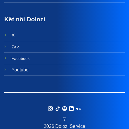
Kết nối Dolozi
X
Zalo
Facebook
Youtube
©
2026 Dolozi Service