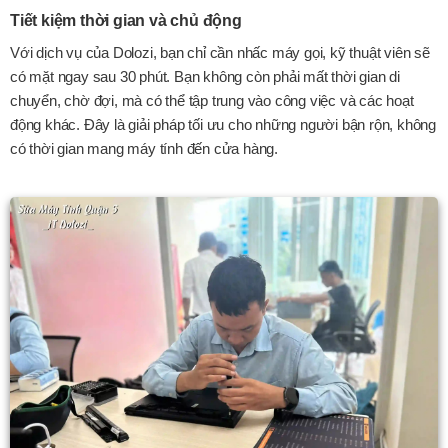
Tiết kiệm thời gian và chủ động
Với dịch vụ của Dolozi, bạn chỉ cần nhấc máy gọi, kỹ thuật viên sẽ
có mặt ngay sau 30 phút. Bạn không còn phải mất thời gian di
chuyển, chờ đợi, mà có thể tập trung vào công việc và các hoạt
động khác. Đây là giải pháp tối ưu cho những người bận rộn, không
có thời gian mang máy tính đến cửa hàng.