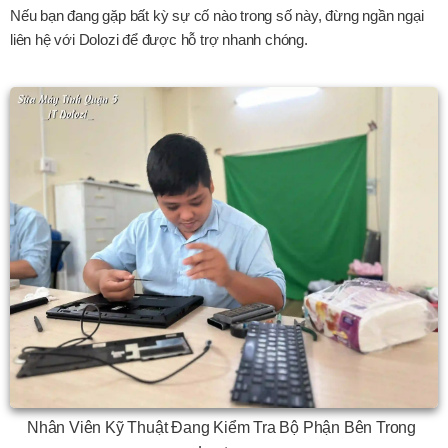
Nếu bạn đang gặp bất kỳ sự cố nào trong số này, đừng ngần ngại
liên hệ với Dolozi để được hỗ trợ nhanh chóng.
Nhân Viên Kỹ Thuật Đang Kiểm Tra Bộ Phận Bên Trong