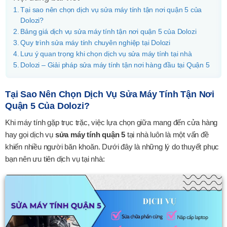
Tại sao nên chọn dịch vụ sửa máy tính tận nơi quận 5 của
Dolozi?
Bảng giá dịch vụ sửa máy tính tận nơi quận 5 của Dolozi
Quy trình sửa máy tính chuyên nghiệp tại Dolozi
Lưu ý quan trọng khi chọn dịch vụ sửa máy tính tại nhà
Dolozi – Giải pháp sửa máy tính tận nơi hàng đầu tại Quận 5
Tại Sao Nên Chọn Dịch Vụ Sửa Máy Tính Tận Nơi
Quận 5 Của Dolozi?
Khi máy tính gặp trục trặc, việc lựa chọn giữa mang đến cửa hàng
hay gọi dịch vụ
sửa máy tính quận 5
tại nhà luôn là một vấn đề
khiến nhiều người băn khoăn. Dưới đây là những lý do thuyết phục
bạn nên ưu tiên dịch vụ tại nhà: