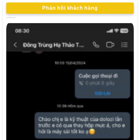
Phản hồi khách hàng