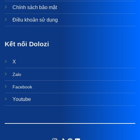
Chính sách bảo mật
Điều khoản sử dụng
Kết nối Dolozi
X
Zalo
Facebook
Youtube