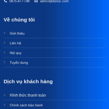
0975-877-798
admin@dolozi.com
Về chúng tôi
Giới thiệu
Liên hệ
Nội quy
Tuyển dụng
Dịch vụ khách hàng
Hình thức thanh toán
Chính sách bảo hành