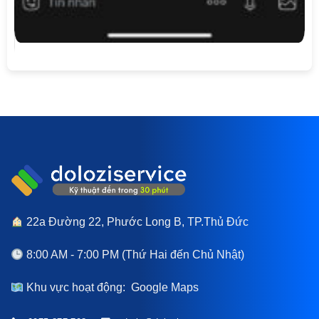
22a Đường 22, Phước Long B, TP.Thủ Đức
8:00 AM - 7:00 PM (Thứ Hai đến Chủ Nhật)
Khu vực hoạt động:
Google Maps