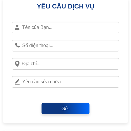
YÊU CẦU DỊCH VỤ
Gửi