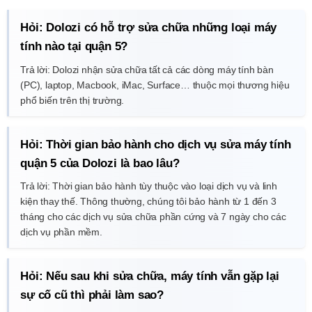
Hỏi: Dolozi có hỗ trợ sửa chữa những loại máy
tính nào tại quận 5?
Trả lời: Dolozi nhận sửa chữa tất cả các dòng máy tính bàn
(PC), laptop, Macbook, iMac, Surface… thuộc mọi thương hiệu
phổ biến trên thị trường.
Hỏi: Thời gian bảo hành cho dịch vụ sửa máy tính
quận 5 của Dolozi là bao lâu?
Trả lời: Thời gian bảo hành tùy thuộc vào loại dịch vụ và linh
kiện thay thế. Thông thường, chúng tôi bảo hành từ 1 đến 3
tháng cho các dịch vụ sửa chữa phần cứng và 7 ngày cho các
dịch vụ phần mềm.
Hỏi: Nếu sau khi sửa chữa, máy tính vẫn gặp lại
sự cố cũ thì phải làm sao?