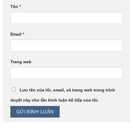
Tên
*
Email
*
Trang web
Lưu tên của tôi, email, và trang web trong trình
duyệt này cho lần bình luận kế tiếp của tôi.