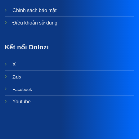
Chính sách bảo mật
Điều khoản sử dụng
Kết nối Dolozi
X
Zalo
Facebook
Youtube