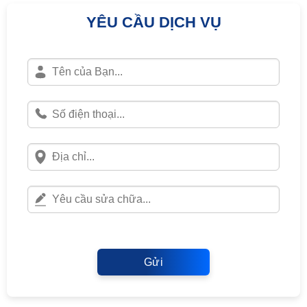
YÊU CẦU DỊCH VỤ
Gửi