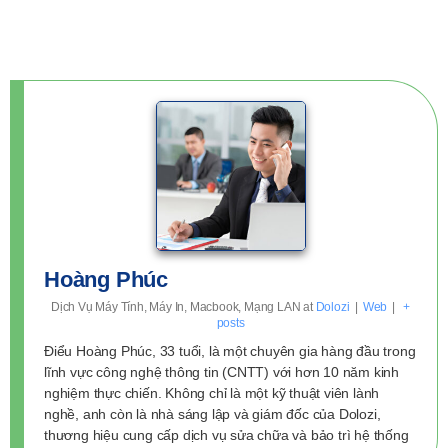
Hoàng Phúc
Dịch Vụ Máy Tính, Máy In, Macbook, Mạng LAN
at
Dolozi
|
Web
|
+
posts
Điểu Hoàng Phúc, 33 tuổi, là một chuyên gia hàng đầu trong
lĩnh vực công nghệ thông tin (CNTT) với hơn 10 năm kinh
nghiệm thực chiến. Không chỉ là một kỹ thuật viên lành
nghề, anh còn là nhà sáng lập và giám đốc của Dolozi,
thương hiệu cung cấp dịch vụ sửa chữa và bảo trì hệ thống