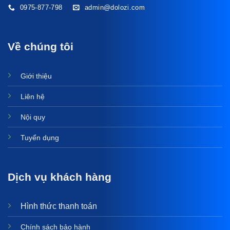
0975-877-798
admin@dolozi.com
Về chúng tôi
Giới thiệu
Liên hệ
Nội quy
Tuyển dụng
Dịch vụ khách hàng
Hình thức thanh toán
Chính sách bảo hành