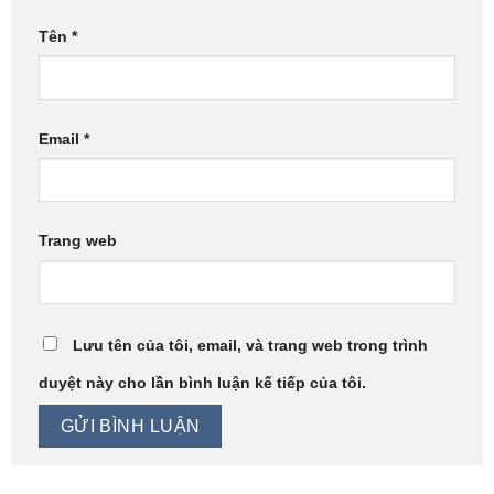
Tên
*
Email
*
Trang web
Lưu tên của tôi, email, và trang web trong trình
duyệt này cho lần bình luận kế tiếp của tôi.