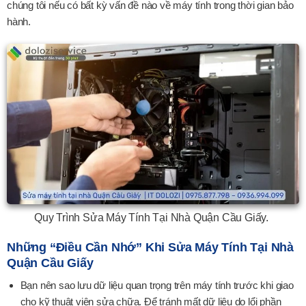
chúng tôi nếu có bất kỳ vấn đề nào về máy tính trong thời gian bảo
hành.
Quy Trình Sửa Máy Tính Tại Nhà Quận Cầu Giấy.
Những “điều Cần Nhớ” Khi Sửa Máy Tính Tại Nhà
Quận Cầu Giấy
Bạn nên sao lưu dữ liệu quan trọng trên máy tính trước khi giao
cho kỹ thuật viên sửa chữa. Để tránh mất dữ liệu do lổi phần