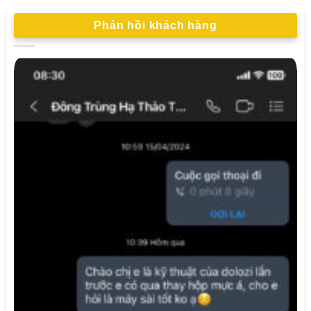
Phản hồi khách hàng