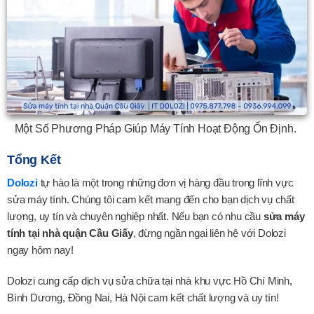
Một Số Phương Pháp Giúp Máy Tính Hoạt Động Ổn Định.
Tổng Kết
Dolozi
tự hào là một trong những đơn vị hàng đầu trong lĩnh vực
sửa máy tính. Chúng tôi cam kết mang đến cho bạn dịch vụ chất
lượng, uy tín và chuyên nghiệp nhất. Nếu bạn có nhu cầu
sửa máy
tính tại nhà quận Cầu Giấy
, đừng ngần ngại liên hệ với Dolozi
ngay hôm nay!
Dolozi cung cấp dịch vụ sửa chữa tại nhà khu vực Hồ Chí Minh,
Bình Dương, Đồng Nai, Hà Nội cam kết chất lượng và uy tín!