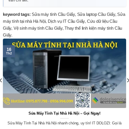
vấn chi tiết.
keyword tags:
Sửa máy tính Cầu Giấy, Sửa laptop Cầu Giấy, Sửa
máy tính tại nhà Hà Nội, Dịch vụ IT Cầu Giấy, Cứu dữ liệu Cầu
Giấy, Vệ sinh máy tính Cầu Giấy, Thay thế linh kiện máy tính Cầu
Giấy.
16
Th2
Sửa Máy Tính Tại Nhà Hà Nội – Gọi Ngay!
Sửa Máy Tính Tại Nhà Hà Nội nhanh chóng, uy tín! IT DOLOZI: Gọi là