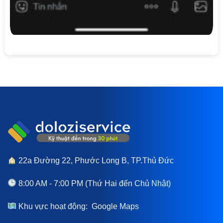
22a Đường 22, Phước Long B, TP.Thủ Đức
8:00 AM - 7:00 PM (Thứ Hai đến Chủ Nhật)
Khu vực hoạt động:
Google Maps