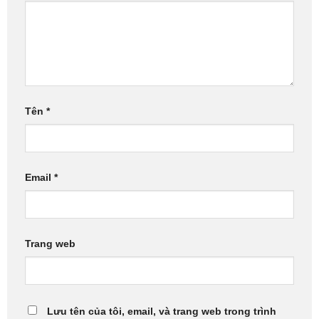
Tên
*
Email
*
Trang web
Lưu tên của tôi, email, và trang web trong trình