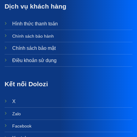
Dịch vụ khách hàng
Hình thức thanh toán
Chính sách bảo hành
Chính sách bảo mật
Điều khoản sử dụng
Kết nối Dolozi
X
Zalo
Facebook