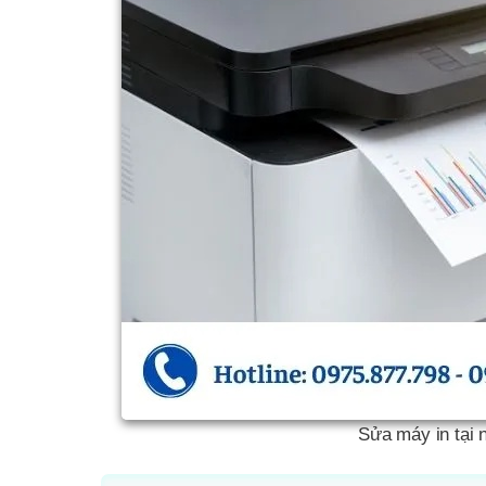
Sửa máy in tại 