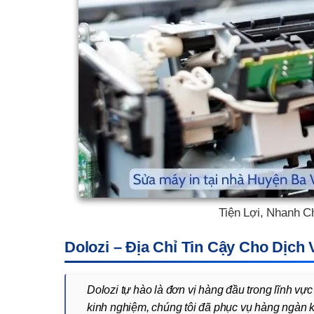
Tiện Lợi, Nhanh C
Dolozi – Địa Chỉ Tin Cậy Cho Dịch
Dolozi tự hào là đơn vị hàng đầu trong lĩnh vự
kinh nghiệm, chúng tôi đã phục vụ hàng ngàn k