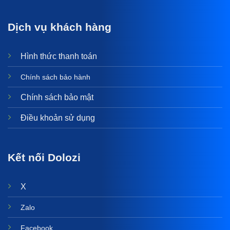
Dịch vụ khách hàng
Hình thức thanh toán
Chính sách bảo hành
Chính sách bảo mật
Điều khoản sử dụng
Kết nối Dolozi
X
Zalo
Facebook