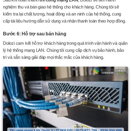
nghiệm thu và bàn giao hệ thống cho khách hàng. Chúng tôi sẽ
kiểm tra lại chất lượng, hoạt động và an ninh của hệ thống, cung
cấp tài liệu hướng dẫn sử dụng và nhận thanh toán theo hợp đồng.
Bước 6: Hỗ trợ sau bán hàng
Dolozi cam kết hỗ trợ khách hàng trong quá trình vận hành và quản
lý hệ thống mạng LAN. Chúng tôi cung cấp dịch vụ bảo hành, bảo
trì và sẵn sàng giải đáp mọi thắc mắc của khách hàng.