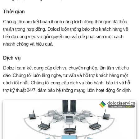
Thời gian
Chúng tôi cam kết hoàn thành công trình đúng thời gian đã thỏa
thuận trong hợp đồng. Dolozi luôn thông báo cho khách hàng về
tiến độ công việc và giải quyết mọi vấn đề phát sinh một cách
nhanh chóng và hiệu quả.
Dịch vụ
Dolozi cam kết cung cấp dịch vụ chuyên nghiệp, tận tâm và chu
đáo. Chúng tôi luôn lắng nghe, tư vấn và hỗ trợ khách hàng một
cách tốt nhất. Chúng tôi cung cấp dịch vụ bảo hành, bảo trì và hỗ
trợ kỹ thuật 24/7, đảm bảo hệ thống mạng luôn hoạt động ổn định.