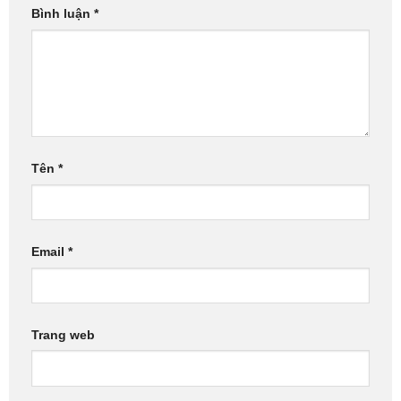
Bình luận
*
Tên
*
Email
*
Trang web