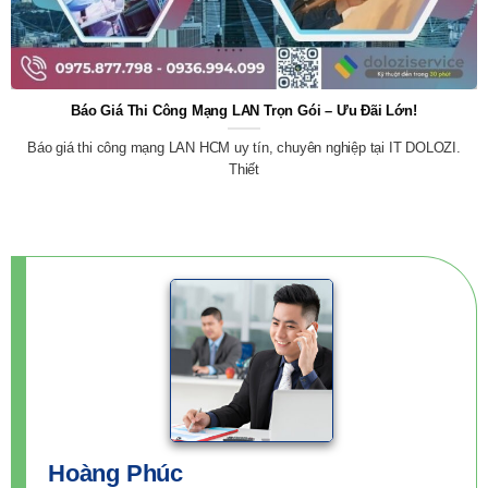
Báo Giá Thi Công Mạng LAN Trọn Gói – Ưu Đãi Lớn!
Báo giá thi công mạng LAN HCM uy tín, chuyên nghiệp tại IT DOLOZI.
Thiết
Hoàng Phúc