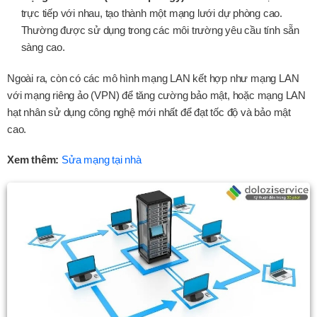
trực tiếp với nhau, tạo thành một mạng lưới dự phòng cao.
Thường được sử dụng trong các môi trường yêu cầu tính sẵn
sàng cao.
Ngoài ra, còn có các mô hình mạng LAN kết hợp như mạng LAN
với mạng riêng ảo (VPN) để tăng cường bảo mật, hoặc mạng LAN
hạt nhân sử dụng công nghệ mới nhất để đạt tốc độ và bảo mật
cao.
Xem thêm:
Sửa mạng tại nhà