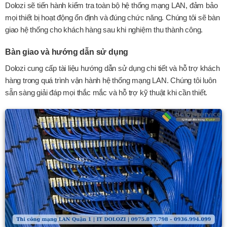
Dolozi sẽ tiến hành kiểm tra toàn bộ hệ thống mạng LAN, đảm bảo
mọi thiết bị hoạt động ổn định và đúng chức năng. Chúng tôi sẽ bàn
giao hệ thống cho khách hàng sau khi nghiệm thu thành công.
Bàn giao và hướng dẫn sử dụng
Dolozi cung cấp tài liệu hướng dẫn sử dụng chi tiết và hỗ trợ khách
hàng trong quá trình vận hành hệ thống mạng LAN. Chúng tôi luôn
sẵn sàng giải đáp mọi thắc mắc và hỗ trợ kỹ thuật khi cần thiết.