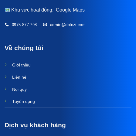
Khu vực hoạt động:
Google Maps
0975-877-798
admin@dolozi.com
Về chúng tôi
Giới thiệu
Liên hệ
Nội quy
Tuyển dụng
Dịch vụ khách hàng