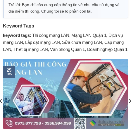
Trả lời: Bạn chỉ cần cung cấp thông tin về nhu cầu sử dụng và
địa điểm thi công. Chúng tôi sẽ lo phần còn lại.
Keyword Tags
keyword tags:
Thi công mạng LAN, Mạng LAN Quận 1, Dịch vụ
mạng LAN, Lắp đặt mạng LAN, Sửa chữa mạng LAN, Cáp mạng
LAN, Thiết bị mạng LAN, Văn phòng Quận 1, Doanh nghiệp Quận 1
25
Th5