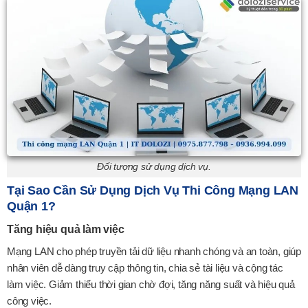
Đối tượng sử dụng dịch vụ.
Tại Sao Cần Sử Dụng Dịch Vụ Thi Công Mạng LAN
Quận 1?
Tăng hiệu quả làm việc
Mạng LAN cho phép truyền tải dữ liệu nhanh chóng và an toàn, giúp
nhân viên dễ dàng truy cập thông tin, chia sẻ tài liệu và cộng tác
làm việc. Giảm thiểu thời gian chờ đợi, tăng năng suất và hiệu quả
công việc.