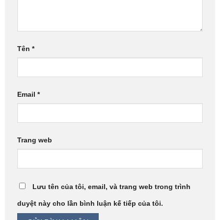
Tên
*
Email
*
Trang web
Lưu tên của tôi, email, và trang web trong trình
duyệt này cho lần bình luận kế tiếp của tôi.