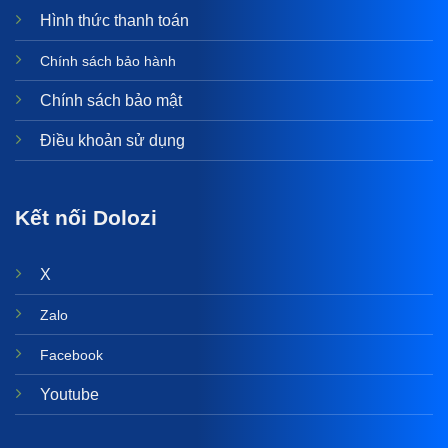
Hình thức thanh toán
Chính sách bảo hành
Chính sách bảo mật
Điều khoản sử dụng
Kết nối Dolozi
X
Zalo
Facebook
Youtube