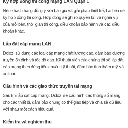
Ký hợp đồng thi công mạng LAN Quận 1
Nếu khách hàng đồng ý với báo giá và giải pháp thiết kế, hai bên sẽ
ký hợp đồng thi công. Hợp đồng sẽ ghi rõ quyền lợi và nghĩa vụ
của mỗi bên, thời gian thi công, điều khoản bảo hành và các điều
khoản khác.
Lắp đặt cáp mạng LAN
Dolozi sử dụng các loại cáp mạng chất lượng cao, đảm bảo đường
truyền ổn định và tốc độ cao. Kỹ thuật viên của chúng tôi sẽ lắp đặt
cáp mạng theo đúng tiêu chuẩn kỹ thuật, đảm bảo tính thẩm mỹ và
an toàn.
Cấu hình và các giao thức truyền tải mạng
Sau khi lắp đặt cáp mạng, Dolozi sẽ cấu hình các thông số mạng
cho các thiết bị, đảm bảo chúng có thể giao tiếp và chia sẻ dữ liệu
với nhau một cách hiệu quả.
Kiểm tra và nghiệm thu