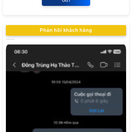
Gửi
Phản hồi khách hàng