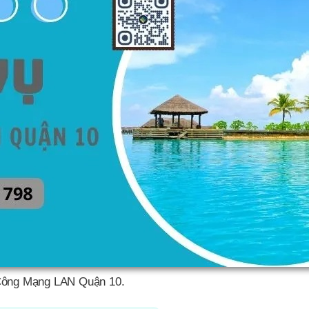
Công Mạng LAN Quận 10.