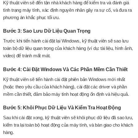
Kỹ thuật viên sẽ đến tận nhà khách hàng để kiểm tra và đánh giá
tình trạng máy tính, xác định nguyên nhân gây ra sự cố, và đưa ra
phương án khắc phục tối ưu.
Bước 3: Sao Lưu Dữ Liệu Quan Trọng
Trước khi tiến hành cài đặt lại Windows, kỹ thuật viên sẽ sao lưu
toàn bộ dữ liệu quan trọng của khách hàng (ví dụ: tài liệu, hình ảnh,
video) để tránh mất mát.
Bước 4: Cài Đặt Windows Và Các Phần Mềm Cần Thiết
Kỹ thuật viên sẽ tiến hành cài đặt phiên bản Windows mới nhất
(hoặc theo yêu cầu của khách hàng), cài đặt các driver và phần
mềm cần thiết, đảm bảo máy tính hoạt động ổn định và hiệu quả.
Bước 5: Khôi Phục Dữ Liệu Và Kiểm Tra Hoạt Động
Sau khi cài đặt xong, kỹ thuật viên sẽ khôi phục dữ liệu đã sao lưu,
kiểm tra lại toàn bộ hoạt động của máy tính, và bàn giao cho khách
hàng.