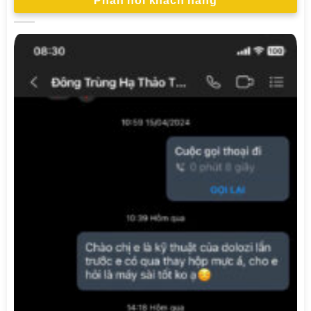
Phản hồi khách hàng