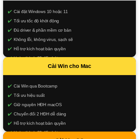
Cài đặt Windows 10 hoặc 11
Tối ưu tốc độ khởi động
Đủ driver & phần mềm cơ bản
Không lỗi, không virus, sạch sẽ
Hỗ trợ kích hoạt bản quyền
Hoàn thành 30-45 phút
Cài Win cho Mac
150.000đ
XEM CHI TIẾT
Cài Win qua Bootcamp
Tối ưu hiệu suất
Giữ nguyên HĐH macOS
Chuyển đổi 2 HĐH dễ dàng
Hỗ trợ kích hoạt bản quyền
Hoàn thành 30-45 phút