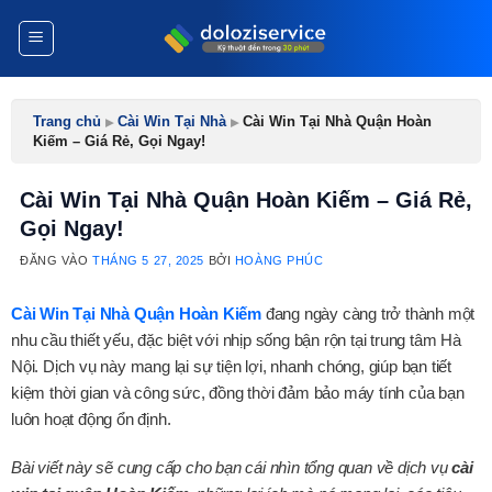
Bỏ
qua
nội
dung
Trang chủ
▸
Cài Win Tại Nhà
▸
Cài Win Tại Nhà Quận Hoàn
Kiếm – Giá Rẻ, Gọi Ngay!
Cài Win Tại Nhà Quận Hoàn Kiếm – Giá Rẻ,
Gọi Ngay!
ĐĂNG VÀO
THÁNG 5 27, 2025
BỞI
HOÀNG PHÚC
Cài Win Tại Nhà Quận Hoàn Kiếm
đang ngày càng trở thành một
nhu cầu thiết yếu, đặc biệt với nhịp sống bận rộn tại trung tâm Hà
Nội. Dịch vụ này mang lại sự tiện lợi, nhanh chóng, giúp bạn tiết
kiệm thời gian và công sức, đồng thời đảm bảo máy tính của bạn
luôn hoạt động ổn định.
Bài viết này sẽ cung cấp cho bạn cái nhìn tổng quan về dịch vụ
cài