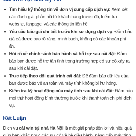
Tìm hiểu kỹ thông tin về đơn vị cung cấp dịch vụ
: Xem xét
các đánh giá, phản hồi từ khách hàng trước đó, kiểm tra
website, fanpage, và các thông tin liên hệ.
Yêu cầu báo giá chi tiết trước khi sử dụng dịch vụ
: Đảm bảo
giá cả được báo rõ ràng, minh bạch, không có các khoản phí
ẩn.
Hỏi rõ về chính sách bảo hành và hỗ trợ sau cài đặt
: Đảm
bảo bạn được hỗ trợ tận tình trong trường hợp có sự cố xảy ra
sau khi cài đặt.
Trực tiếp theo dõi quá trình cài đặt
: Để đảm bảo dữ liệu của
bạn được bảo vệ an toàn và máy tính không bị hư hỏng.
Kiểm tra kỹ hoạt động của máy tính sau khi cài đặt
: Đảm bảo
mọi thứ hoạt động bình thường trước khi thanh toán chi phí dịch
vụ.
Kết Luận
Dịch vụ
cài win tại nhà Hà Nội
là một giải pháp tiện lợi và hiệu quả
giúp bạn khắc phục các sự cố về hệ điều hành, nâng cấp máy tính,