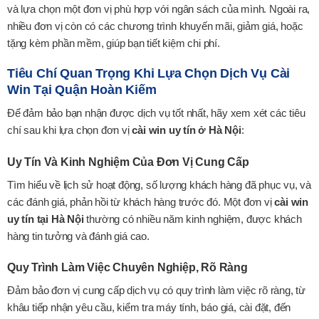
và lựa chọn một đơn vị phù hợp với ngân sách của mình. Ngoài ra,
nhiều đơn vị còn có các chương trình khuyến mãi, giảm giá, hoặc
tặng kèm phần mềm, giúp bạn tiết kiệm chi phí.
Tiêu Chí Quan Trọng Khi Lựa Chọn Dịch Vụ Cài
Win Tại Quận Hoàn Kiếm
Để đảm bảo bạn nhận được dịch vụ tốt nhất, hãy xem xét các tiêu
chí sau khi lựa chọn đơn vị
cài win uy tín ở Hà Nội
:
Uy Tín Và Kinh Nghiệm Của Đơn Vị Cung Cấp
Tìm hiểu về lịch sử hoạt động, số lượng khách hàng đã phục vụ, và
các đánh giá, phản hồi từ khách hàng trước đó. Một đơn vị
cài win
uy tín tại Hà Nội
thường có nhiều năm kinh nghiệm, được khách
hàng tin tưởng và đánh giá cao.
Quy Trình Làm Việc Chuyên Nghiệp, Rõ Ràng
Đảm bảo đơn vị cung cấp dịch vụ có quy trình làm việc rõ ràng, từ
khâu tiếp nhận yêu cầu, kiểm tra máy tính, báo giá, cài đặt, đến