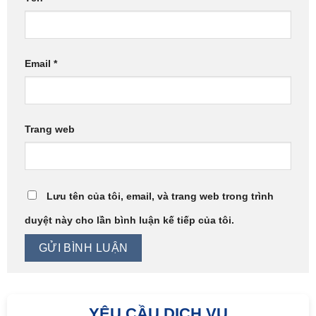
Email
*
Trang web
Lưu tên của tôi, email, và trang web trong trình
duyệt này cho lần bình luận kế tiếp của tôi.
YÊU CẦU DỊCH VỤ