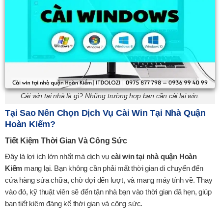
Cái win tại nhà là gì? Những trường hợp bạn cần cài lại win.
Tại Sao Nên Chọn Dịch Vụ Cài Win Tại Nhà Quận
Hoàn Kiếm?
Tiết Kiệm Thời Gian Và Công Sức
Đây là lợi ích lớn nhất mà dịch vụ
cài win tại nhà quận Hoàn
Kiếm
mang lại. Bạn không cần phải mất thời gian di chuyển đến
cửa hàng sửa chữa, chờ đợi đến lượt, và mang máy tính về. Thay
vào đó, kỹ thuật viên sẽ đến tận nhà bạn vào thời gian đã hẹn, giúp
bạn tiết kiệm đáng kể thời gian và công sức.