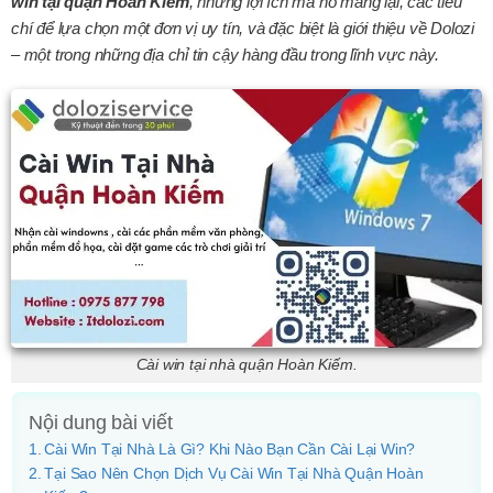
win tại quận Hoàn Kiếm
, những lợi ích mà nó mang lại, các tiêu
chí để lựa chọn một đơn vị uy tín, và đặc biệt là giới thiệu về Dolozi
– một trong những địa chỉ tin cậy hàng đầu trong lĩnh vực này.
Cài win tại nhà quận Hoàn Kiếm.
Nội dung bài viết
Cài Win Tại Nhà Là Gì? Khi Nào Bạn Cần Cài Lại Win?
Tại Sao Nên Chọn Dịch Vụ Cài Win Tại Nhà Quận Hoàn