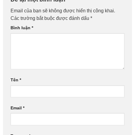
Email của bạn sẽ không được hiển thị công khai.
Các trường bắt buộc được đánh dấu
*
Bình luận
*
Tên
*
Email
*