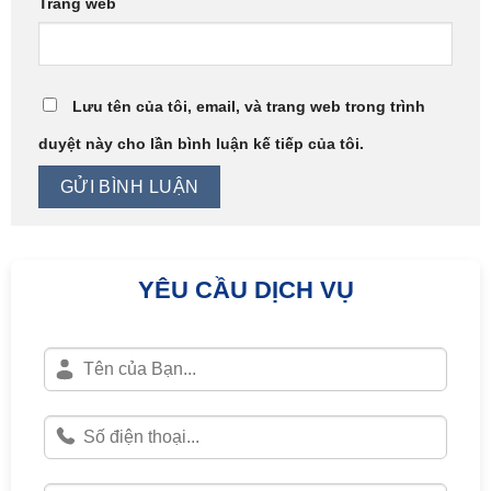
Trang web
Lưu tên của tôi, email, và trang web trong trình
duyệt này cho lần bình luận kế tiếp của tôi.
YÊU CẦU DỊCH VỤ