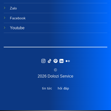
Zalo
Facebook
Youtube
©
2026 Dolozi Service
tin tức
hỏi đáp