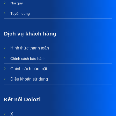
Nội quy
Tuyển dụng
Dịch vụ khách hàng
Hình thức thanh toán
Chính sách bảo hành
Chính sách bảo mật
Điều khoản sử dụng
Kết nối Dolozi
X