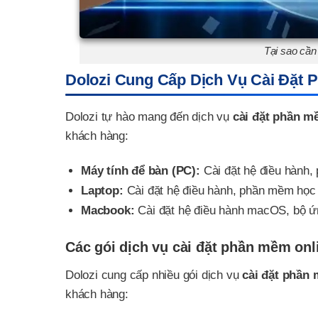
Tại sao cần
Dolozi Cung Cấp Dịch Vụ Cài Đặt 
Dolozi tự hào mang đến dịch vụ
cài đặt phần m
khách hàng:
Máy tính để bàn (PC):
Cài đặt hệ điều hành
Laptop:
Cài đặt hệ điều hành, phần mềm học
Macbook:
Cài đặt hệ điều hành macOS, bộ 
Các gói dịch vụ cài đặt phần mềm onli
Dolozi cung cấp nhiều gói dịch vụ
cài đặt phần
khách hàng: