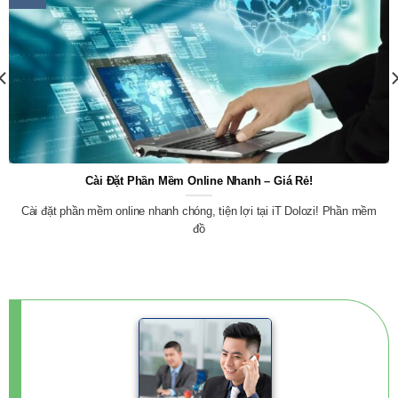
Cài Đặt Phần Mềm Online Nhanh – Giá Rẻ!
Cài đặt phần mềm online nhanh chóng, tiện lợi tại iT Dolozi! Phần mềm
đồ