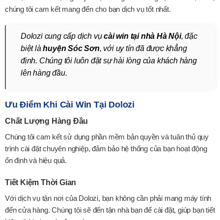
chúng tôi cam kết mang đến cho bạn dịch vụ tốt nhất.
Dolozi cung cấp dịch vụ
cài win tại nhà Hà Nội
, đặc
biệt là
huyện Sóc Sơn
, với uy tín đã được khẳng
định. Chúng tôi luôn đặt sự hài lòng của khách hàng
lên hàng đầu.
Ưu Điểm Khi Cài Win Tại Dolozi
Chất Lượng Hàng Đầu
Chúng tôi cam kết sử dụng phần mềm bản quyền và tuân thủ quy
trình cài đặt chuyên nghiệp, đảm bảo hệ thống của bạn hoạt động
ổn định và hiệu quả.
Tiết Kiệm Thời Gian
Với dịch vụ tận nơi của Dolozi, bạn không cần phải mang máy tính
đến cửa hàng. Chúng tôi sẽ đến tận nhà bạn để cài đặt, giúp bạn tiết