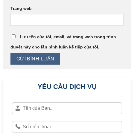
Trang web
Lưu tên của tôi, email, và trang web trong trình
duyệt này cho lần bình luận kế tiếp của tôi.
YÊU CẦU DỊCH VỤ