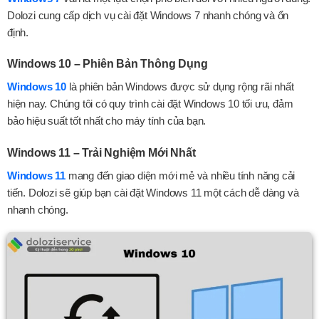
Dolozi cung cấp dịch vụ cài đặt Windows 7 nhanh chóng và ổn
định.
Windows 10 – Phiên Bản Thông Dụng
Windows 10
là phiên bản Windows được sử dụng rộng rãi nhất
hiện nay. Chúng tôi có quy trình cài đặt Windows 10 tối ưu, đảm
bảo hiệu suất tốt nhất cho máy tính của bạn.
Windows 11 – Trải Nghiệm Mới Nhất
Windows 11
mang đến giao diện mới mẻ và nhiều tính năng cải
tiến. Dolozi sẽ giúp bạn cài đặt Windows 11 một cách dễ dàng và
nhanh chóng.