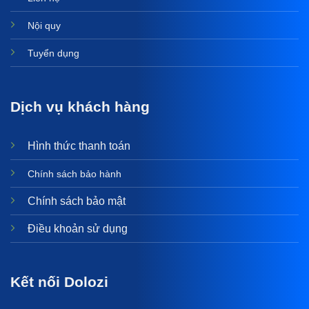
Nội quy
Tuyển dụng
Dịch vụ khách hàng
Hình thức thanh toán
Chính sách bảo hành
Chính sách bảo mật
Điều khoản sử dụng
Kết nối Dolozi