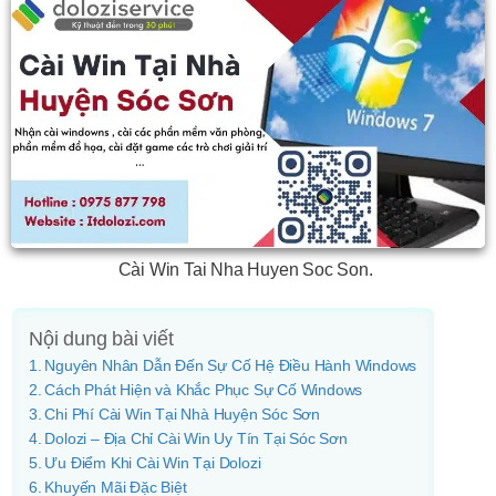
Cài Win Tai Nha Huyen Soc Son.
Nội dung bài viết
Nguyên Nhân Dẫn Đến Sự Cố Hệ Điều Hành Windows
Cách Phát Hiện và Khắc Phục Sự Cố Windows
Chi Phí Cài Win Tại Nhà Huyện Sóc Sơn
Dolozi – Địa Chỉ Cài Win Uy Tín Tại Sóc Sơn
Ưu Điểm Khi Cài Win Tại Dolozi
Khuyến Mãi Đặc Biệt