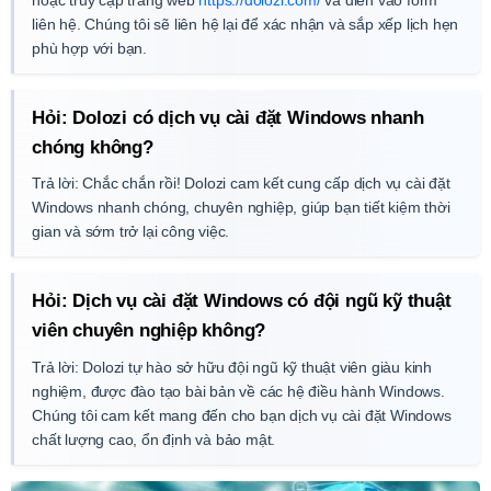
liên hệ. Chúng tôi sẽ liên hệ lại để xác nhận và sắp xếp lịch hẹn
phù hợp với bạn.
Hỏi: Dolozi có dịch vụ cài đặt Windows nhanh
chóng không?
Trả lời: Chắc chắn rồi! Dolozi cam kết cung cấp dịch vụ cài đặt
Windows nhanh chóng, chuyên nghiệp, giúp bạn tiết kiệm thời
gian và sớm trở lại công việc.
Hỏi: Dịch vụ cài đặt Windows có đội ngũ kỹ thuật
viên chuyên nghiệp không?
Trả lời: Dolozi tự hào sở hữu đội ngũ kỹ thuật viên giàu kinh
nghiệm, được đào tạo bài bản về các hệ điều hành Windows.
Chúng tôi cam kết mang đến cho bạn dịch vụ cài đặt Windows
chất lượng cao, ổn định và bảo mật.