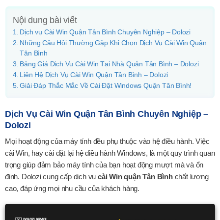
Nội dung bài viết
Dịch vụ Cài Win Quận Tân Bình Chuyên Nghiệp – Dolozi
Những Câu Hỏi Thường Gặp Khi Chọn Dịch Vụ Cài Win Quận
Tân Bình
Bảng Giá Dịch Vụ Cài Win Tại Nhà Quận Tân Bình – Dolozi
Liên Hệ Dịch Vụ Cài Win Quận Tân Bình – Dolozi
Giải Đáp Thắc Mắc Về Cài Đặt Windows Quận Tân Bình!
Dịch Vụ Cài Win Quận Tân Bình Chuyên Nghiệp –
Dolozi
Mọi hoạt động của máy tính đều phụ thuộc vào hệ điều hành. Việc
cài Win, hay cài đặt lại hệ điều hành Windows, là một quy trình quan
trọng giúp đảm bảo máy tính của bạn hoạt động mượt mà và ổn
định. Dolozi cung cấp dịch vụ
cài Win quận Tân Bình
chất lượng
cao, đáp ứng mọi nhu cầu của khách hàng.