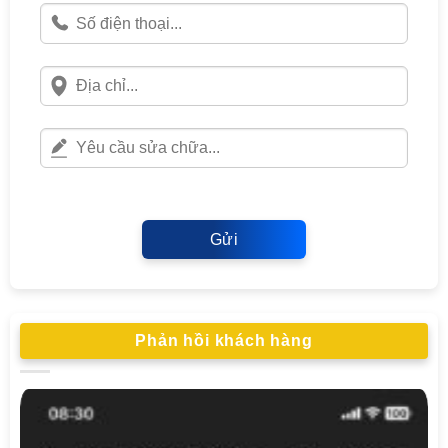
Gửi
Phản hồi khách hàng