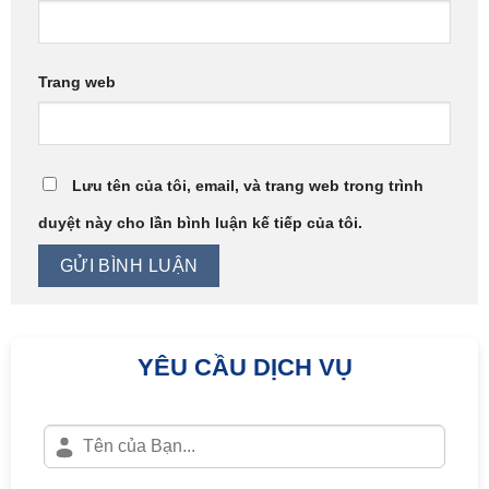
Trang web
Lưu tên của tôi, email, và trang web trong trình
duyệt này cho lần bình luận kế tiếp của tôi.
YÊU CẦU DỊCH VỤ