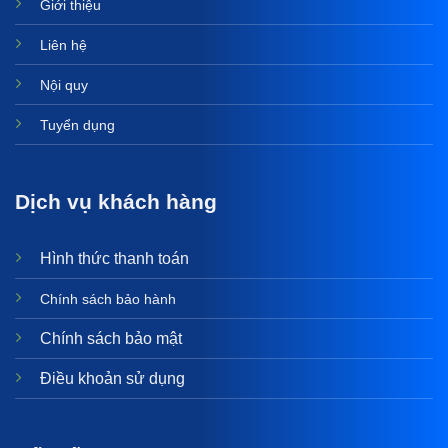
Giới thiệu
Liên hệ
Nội quy
Tuyển dụng
Dịch vụ khách hàng
Hình thức thanh toán
Chính sách bảo hành
Chính sách bảo mật
Điều khoản sử dụng