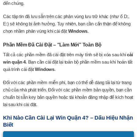
đến chúng.
Các tập tin đã lưu sẵn trên các phân vùng lưu trữ khác (như ổ D:,
E:) sẽ không bị ảnh hưởng. Tuy nhiên, bạn cần cẩn thận để không
chọn nhầm phân vùng khi cài đặt
Windows
.
Phần Mềm Đã Cài Đặt – “Làm Mới” Toàn Bộ
Tất cả các phần mềm đã cài đặt trên máy tính sẽ bị xóa sau khi
cài
win quận 4
. Bạn cần cài đặt lại toàn bộ phần mềm sau khi hoàn tất
quá trình cài đặt
Windows
.
Đối với các phần mềm miễn phí, bạn có thể dễ dàng tải lại từ trang
chủ của nhà phát triển. Đối với các phần mềm bản quyền, bạn cần
chuẩn bị sẵn key bản quyền hoặc tài khoản đăng nhập để kích hoạt
lại sau khi cài đặt.
Khi Nào Cần Cài Lại Win Quận 4? – Dấu Hiệu Nhận
Biết