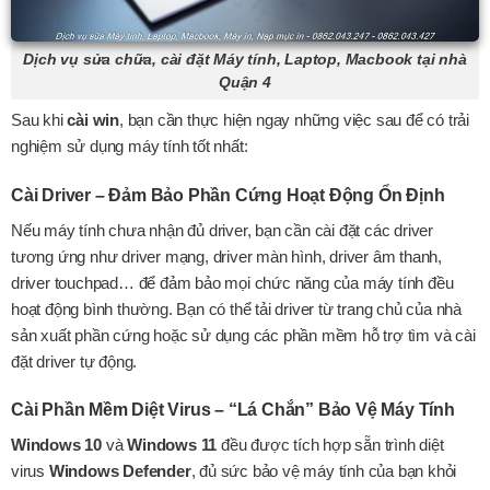
Dịch vụ sửa chữa, cài đặt Máy tính, Laptop, Macbook tại nhà
Quận 4
Sau khi
cài win
, bạn cần thực hiện ngay những việc sau để có trải
nghiệm sử dụng máy tính tốt nhất:
Cài Driver – Đảm Bảo Phần Cứng Hoạt Động Ổn Định
Nếu máy tính chưa nhận đủ driver, bạn cần cài đặt các driver
tương ứng như driver mạng, driver màn hình, driver âm thanh,
driver touchpad… để đảm bảo mọi chức năng của máy tính đều
hoạt động bình thường. Bạn có thể tải driver từ trang chủ của nhà
sản xuất phần cứng hoặc sử dụng các phần mềm hỗ trợ tìm và cài
đặt driver tự động.
Cài Phần Mềm Diệt Virus – “Lá Chắn” Bảo Vệ Máy Tính
Windows 10
và
Windows 11
đều được tích hợp sẵn trình diệt
virus
Windows Defender
, đủ sức bảo vệ máy tính của bạn khỏi