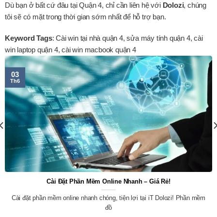
Dù bạn ở bất cứ đâu tại Quận 4, chỉ cần liên hệ với
Dolozi
, chúng
tôi sẽ có mặt trong thời gian sớm nhất để hỗ trợ bạn.
Keyword Tags
: Cài win tại nhà quận 4, sửa máy tính quận 4, cài
win laptop quận 4, cài win macbook quận 4
03
Th6
Cài Đặt Phần Mềm Online Nhanh – Giá Rẻ!
Cài đặt phần mềm online nhanh chóng, tiện lợi tại iT Dolozi! Phần mềm
đồ