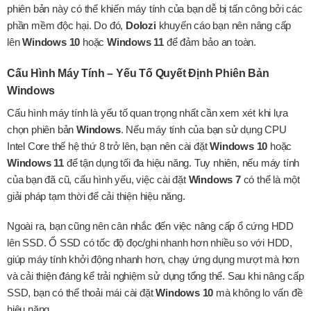
phiên bản này có thể khiến máy tính của bạn dễ bị tấn công bởi các
phần mềm độc hại. Do đó,
Dolozi
khuyến cáo bạn nên nâng cấp
lên
Windows 10
hoặc
Windows 11
để đảm bảo an toàn.
Cấu Hình Máy Tính – Yếu Tố Quyết Định Phiên Bản
Windows
Cấu hình máy tính là yếu tố quan trọng nhất cần xem xét khi lựa
chọn phiên bản
Windows
. Nếu máy tính của bạn sử dụng CPU
Intel Core thế hệ thứ 8 trở lên, bạn nên cài đặt
Windows 10
hoặc
Windows 11
để tận dụng tối đa hiệu năng. Tuy nhiên, nếu máy tính
của bạn đã cũ, cấu hình yếu, việc cài đặt
Windows 7
có thể là một
giải pháp tạm thời để cải thiện hiệu năng.
Ngoài ra, bạn cũng nên cân nhắc đến việc nâng cấp ổ cứng HDD
lên SSD. Ổ SSD có tốc độ đọc/ghi nhanh hơn nhiều so với HDD,
giúp máy tính khởi động nhanh hơn, chạy ứng dụng mượt mà hơn
và cải thiện đáng kể trải nghiệm sử dụng tổng thể. Sau khi nâng cấp
SSD, bạn có thể thoải mái cài đặt
Windows 10
mà không lo vấn đề
hiệu năng.