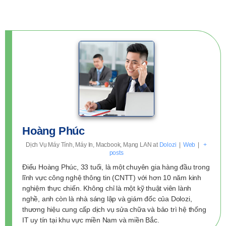
Hoàng Phúc
Dịch Vụ Máy Tính, Máy In, Macbook, Mạng LAN
at
Dolozi
|
Web
|
+
posts
Điểu Hoàng Phúc, 33 tuổi, là một chuyên gia hàng đầu trong
lĩnh vực công nghệ thông tin (CNTT) với hơn 10 năm kinh
nghiệm thực chiến. Không chỉ là một kỹ thuật viên lành
nghề, anh còn là nhà sáng lập và giám đốc của Dolozi,
thương hiệu cung cấp dịch vụ sửa chữa và bảo trì hệ thống
IT uy tín tại khu vực miền Nam và miền Bắc.