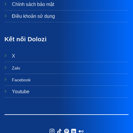
Chính sách bảo mật
Điều khoản sử dụng
Kết nối Dolozi
X
Zalo
Facebook
Youtube