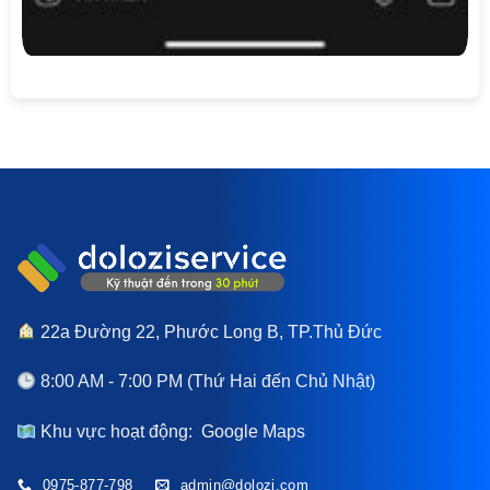
22a Đường 22, Phước Long B, TP.Thủ Đức
8:00 AM - 7:00 PM (Thứ Hai đến Chủ Nhật)
Khu vực hoạt động:
Google Maps
0975-877-798
admin@dolozi.com