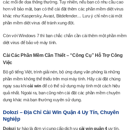
các mối đe dọa thông thường. Tuy nhiên, nếu bạn có nhu cầu cao
hơn về bảo mật, bạn có thể cài đặt thêm các phần mềm diệt virus
khác như Kaspersky, Avast, Bitdefender… Lưu ý chỉ nên cài một
phần mềm diệt virus để tránh xung đột.
Còn với Windows 7 thì bạn chắc chắn cần cài thêm một phần mềm
diệt virus để bảo vệ máy tính.
Cài Các Phần Mềm Cần Thiết – “Công Cụ” Hỗ Trợ Công
Việc
Bộ gõ tiếng Việt, trình giải nén, bộ ứng dụng văn phòng là những
phần mềm không thể thiếu trên mọi máy tính. Hãy cài đặt chúng
ngay sau khi
cài win
để có thể sử dụng máy tính một cách hiệu
quả nhất. Ngoài ra, bạn cũng nên cài đặt các phần mềm chuyên
dụng khác mà bạn thường xuyên sử dụng.
Dolozi – Địa Chỉ Cài Win Quận 4 Uy Tín, Chuyên
Nghiệp
Dolozi
tự hào là đơn vị cung cấp dịch vụ
cài win quận 4
uy tín,