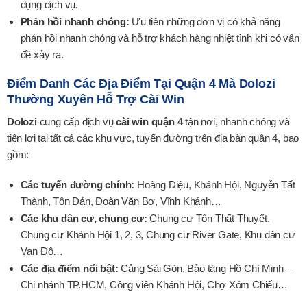
dụng dịch vụ.
Phản hồi nhanh chóng:
Ưu tiên những đơn vị có khả năng
phản hồi nhanh chóng và hỗ trợ khách hàng nhiệt tình khi có vấn
đề xảy ra.
Điểm Danh Các Địa Điểm Tại Quận 4 Mà Dolozi
Thường Xuyên Hỗ Trợ Cài Win
Dolozi
cung cấp dịch vụ
cài win quận 4
tận nơi, nhanh chóng và
tiện lợi tại tất cả các khu vực, tuyến đường trên địa bàn quận 4, bao
gồm:
Các tuyến đường chính:
Hoàng Diệu, Khánh Hội, Nguyễn Tất
Thành, Tôn Đản, Đoàn Văn Bơ, Vĩnh Khánh…
Các khu dân cư, chung cư:
Chung cư Tôn Thất Thuyết,
Chung cư Khánh Hội 1, 2, 3, Chung cư River Gate, Khu dân cư
Vạn Đô…
Các địa điểm nổi bật:
Cảng Sài Gòn, Bảo tàng Hồ Chí Minh –
Chi nhánh TP.HCM, Công viên Khánh Hội, Chợ Xóm Chiếu…