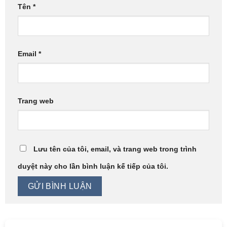
Tên
*
Email
*
Trang web
Lưu tên của tôi, email, và trang web trong trình
duyệt này cho lần bình luận kế tiếp của tôi.