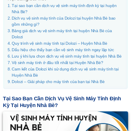
Tại sao bạn cần dịch vụ vệ sinh máy tính định kỳ tại huyện
Nhà Bè?
Dịch vụ vệ sinh máy tính của Dolozi tại huyện Nhà Bè bao
gồm những gì?
Bảng giá dịch vụ vệ sinh máy tính tại huyện Nhà Bè của
Dolozi
Quy trình vệ sinh máy tính tại Dolozi – Huyện Nhà Bè
Dấu hiệu cho thấy bạn cần vệ sinh máy tính ngay lập tức
Lưu ý khi lựa chọn dịch vụ vệ sinh máy tính tại huyện Nhà Bè
Vệ sinh máy tính ở đâu tốt nhất tại Huyện Nhà Bè?
Cam kết của Dolozi khi sử dụng dịch vụ vệ sinh máy tính tại
Huyện Nhà Bè
Dolozi – Giải pháp cho máy tính của bạn tại Nhà Bè
Tại Sao Bạn Cần Dịch Vụ Vệ Sinh Máy Tính Định
Kỳ Tại Huyện Nhà Bè?