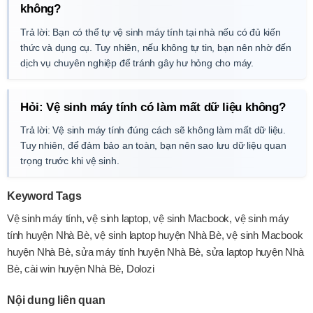
không?
Trả lời: Bạn có thể tự vệ sinh máy tính tại nhà nếu có đủ kiến
thức và dụng cụ. Tuy nhiên, nếu không tự tin, bạn nên nhờ đến
dịch vụ chuyên nghiệp để tránh gây hư hỏng cho máy.
Hỏi: Vệ sinh máy tính có làm mất dữ liệu không?
Trả lời: Vệ sinh máy tính đúng cách sẽ không làm mất dữ liệu.
Tuy nhiên, để đảm bảo an toàn, bạn nên sao lưu dữ liệu quan
trọng trước khi vệ sinh.
Keyword Tags
Vệ sinh máy tính, vệ sinh laptop, vệ sinh Macbook, vệ sinh máy
tính huyện Nhà Bè, vệ sinh laptop huyện Nhà Bè, vệ sinh Macbook
huyện Nhà Bè, sửa máy tính huyện Nhà Bè, sửa laptop huyện Nhà
Bè, cài win huyện Nhà Bè, Dolozi
Nội dung liên quan