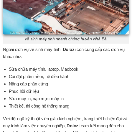
Vệ sinh máy tính nhanh chóng huyện Nhà Bè.
Ngoài dịch vụ vệ sinh máy tính,
Dolozi
còn cung cấp các dịch vụ
khác như:
Sửa chữa máy tính, laptop, Macbook
Cài đặt phần mềm, hệ điều hành
Nâng cấp phần cứng
Phục hồi dữ liệu
Sửa máy in, nạp mực máy in
Thiết kế, thi công hệ thống mạng
Với đội ngũ kỹ thuật viên giàu kinh nghiệm, trang thiết bị hiện đại và
quy trình làm việc chuyên nghiệp,
Dolozi
cam kết mang đến cho