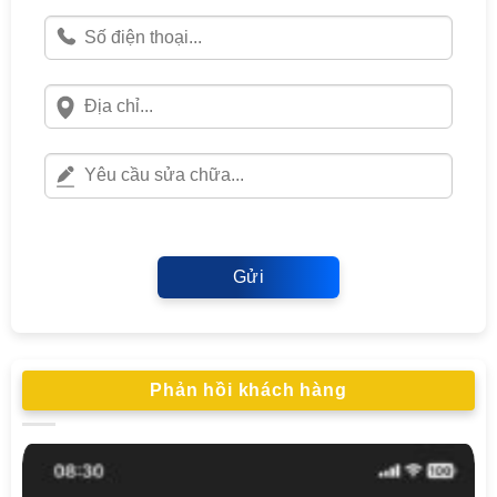
Gửi
Phản hồi khách hàng