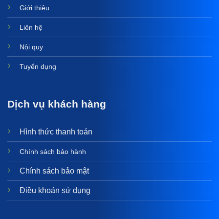
Giới thiệu
Liên hệ
Nội quy
Tuyển dụng
Dịch vụ khách hàng
Hình thức thanh toán
Chính sách bảo hành
Chính sách bảo mật
Điều khoản sử dụng