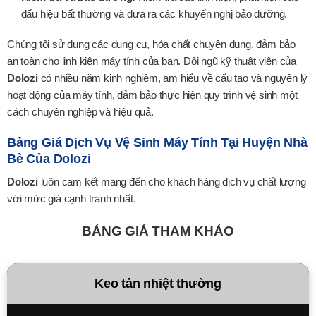
dấu hiệu bất thường và đưa ra các khuyến nghị bảo dưỡng.
Chúng tôi sử dụng các dụng cụ, hóa chất chuyên dụng, đảm bảo
an toàn cho linh kiện máy tính của bạn. Đội ngũ kỹ thuật viên của
Dolozi
có nhiều năm kinh nghiệm, am hiểu về cấu tạo và nguyên lý
hoạt động của máy tính, đảm bảo thực hiện quy trình vệ sinh một
cách chuyên nghiệp và hiệu quả.
Bảng Giá Dịch Vụ Vệ Sinh Máy Tính Tại Huyện Nhà
Bè Của Dolozi
Dolozi
luôn cam kết mang đến cho khách hàng dịch vụ chất lượng
với mức giá cạnh tranh nhất.
BẢNG GIÁ THAM KHẢO
Keo tản nhiệt thường