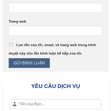
Trang web
Lưu tên của tôi, email, và trang web trong trình
duyệt này cho lần bình luận kế tiếp của tôi.
YÊU CẦU DỊCH VỤ