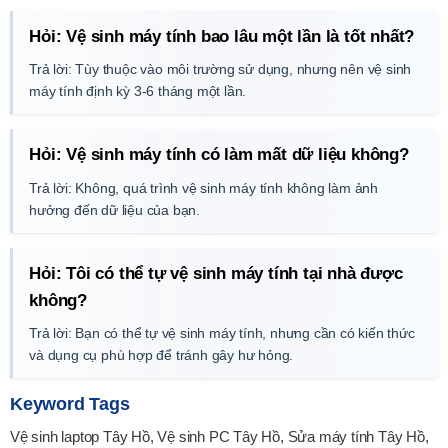
Hỏi: Vệ sinh máy tính bao lâu một lần là tốt nhất?
Trả lời: Tùy thuộc vào môi trường sử dụng, nhưng nên vệ sinh
máy tính định kỳ 3-6 tháng một lần.
Hỏi: Vệ sinh máy tính có làm mất dữ liệu không?
Trả lời: Không, quá trình vệ sinh máy tính không làm ảnh
hưởng đến dữ liệu của bạn.
Hỏi: Tôi có thể tự vệ sinh máy tính tại nhà được
không?
Trả lời: Bạn có thể tự vệ sinh máy tính, nhưng cần có kiến thức
và dụng cụ phù hợp để tránh gây hư hỏng.
Keyword Tags
Vệ sinh laptop Tây Hồ, Vệ sinh PC Tây Hồ, Sửa máy tính Tây Hồ,