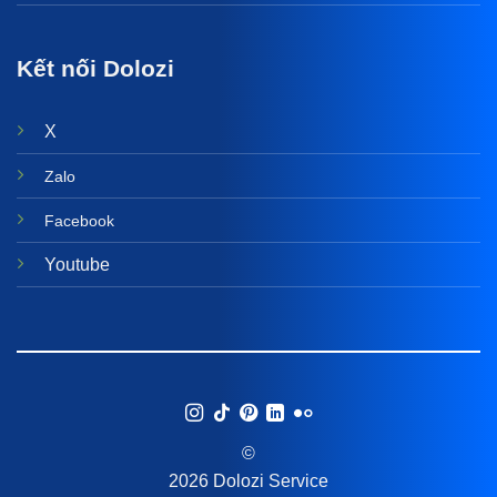
Kết nối Dolozi
X
Zalo
Facebook
Youtube
©
2026 Dolozi Service