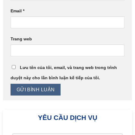
Email
*
Trang web
Lưu tên của tôi, email, và trang web trong trình
duyệt này cho lần bình luận kế tiếp của tôi.
YÊU CẦU DỊCH VỤ