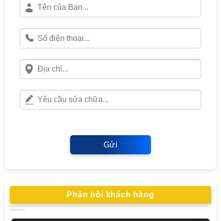
Gửi
Phản hồi khách hàng