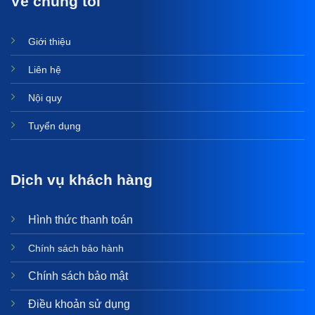
Về chúng tôi
Giới thiệu
Liên hệ
Nội quy
Tuyển dụng
Dịch vụ khách hàng
Hình thức thanh toán
Chính sách bảo hành
Chính sách bảo mật
Điều khoản sử dụng