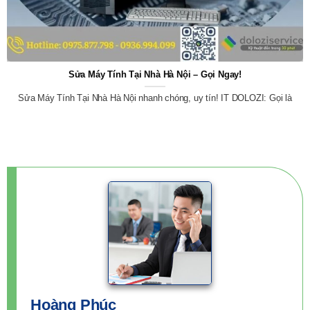
Sửa Máy Tính Tại Nhà Hà Nội – Gọi Ngay!
Sửa Máy Tính Tại Nhà Hà Nội nhanh chóng, uy tín! IT DOLOZI: Gọi là
Hoàng Phúc