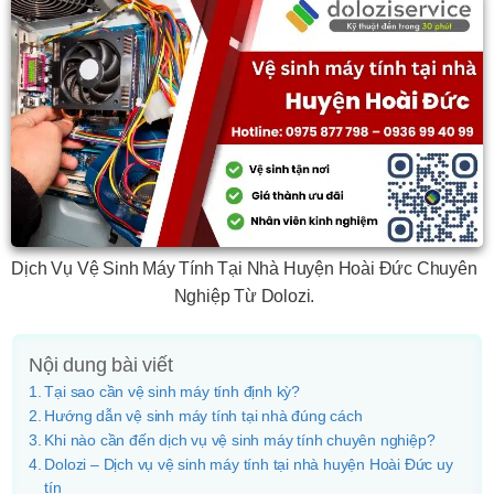
Dịch Vụ Vệ Sinh Máy Tính Tại Nhà Huyện Hoài Đức Chuyên
Nghiệp Từ Dolozi.
Nội dung bài viết
Tại sao cần vệ sinh máy tính định kỳ?
Hướng dẫn vệ sinh máy tính tại nhà đúng cách
Khi nào cần đến dịch vụ vệ sinh máy tính chuyên nghiệp?
Dolozi – Dịch vụ vệ sinh máy tính tại nhà huyện Hoài Đức uy
tín