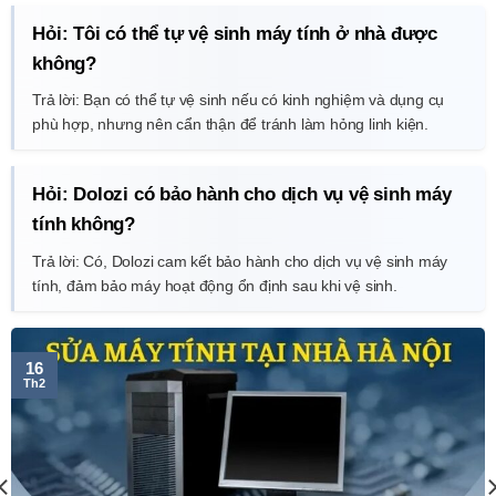
Hỏi: Tôi có thể tự vệ sinh máy tính ở nhà được
không?
Trả lời: Bạn có thể tự vệ sinh nếu có kinh nghiệm và dụng cụ
phù hợp, nhưng nên cẩn thận để tránh làm hỏng linh kiện.
Hỏi: Dolozi có bảo hành cho dịch vụ vệ sinh máy
tính không?
Trả lời: Có, Dolozi cam kết bảo hành cho dịch vụ vệ sinh máy
tính, đảm bảo máy hoạt động ổn định sau khi vệ sinh.
16
Th2