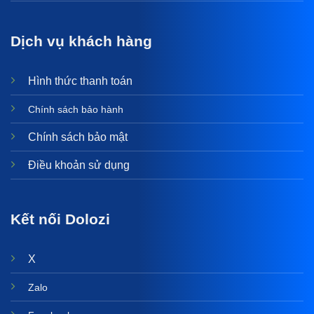
Dịch vụ khách hàng
Hình thức thanh toán
Chính sách bảo hành
Chính sách bảo mật
Điều khoản sử dụng
Kết nối Dolozi
X
Zalo