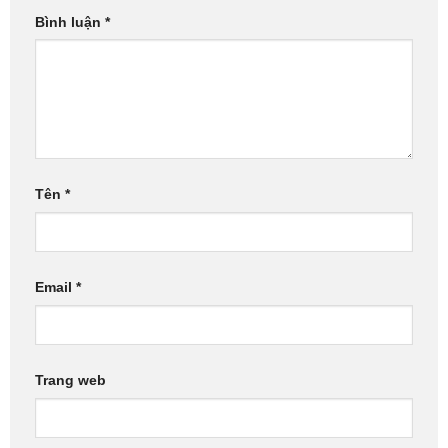
Bình luận
*
Tên
*
Email
*
Trang web