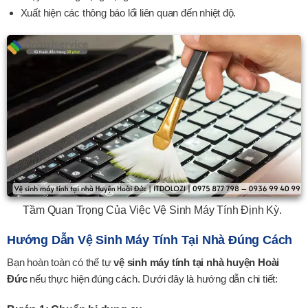
Xuất hiện các thông báo lổi liên quan đến nhiệt độ.
Tầm Quan Trọng Của Việc Vệ Sinh Máy Tính Định Kỳ.
Hướng Dẫn Vệ Sinh Máy Tính Tại Nhà Đúng Cách
Bạn hoàn toàn có thể tự
vệ sinh máy tính tại nhà huyện Hoài
Đức
nếu thực hiện đúng cách. Dưới đây là hướng dẫn chi tiết: