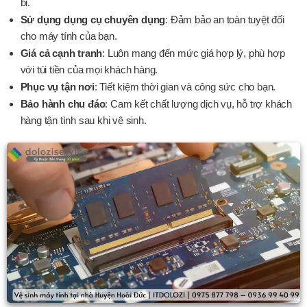
bỉ.
Sử dụng dụng cụ chuyên dụng
: Đảm bảo an toàn tuyệt đối
cho máy tính của bạn.
Giá cả cạnh tranh
: Luôn mang đến mức giá hợp lý, phù hợp
với túi tiền của mọi khách hàng.
Phục vụ tận nơi
: Tiết kiệm thời gian và công sức cho bạn.
Bảo hành chu đáo
: Cam kết chất lượng dịch vụ, hỗ trợ khách
hàng tận tình sau khi vệ sinh.