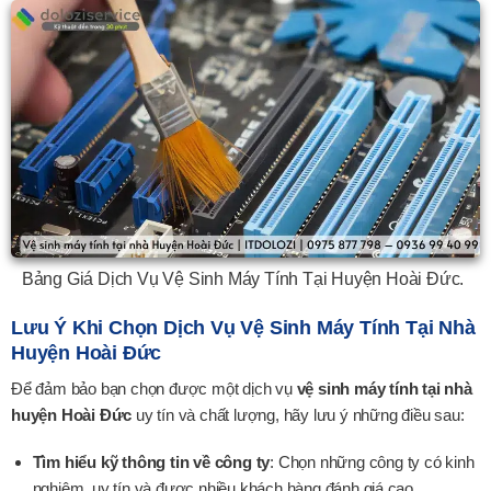
Bảng Giá Dịch Vụ Vệ Sinh Máy Tính Tại Huyện Hoài Đức.
Lưu Ý Khi Chọn Dịch Vụ Vệ Sinh Máy Tính Tại Nhà
Huyện Hoài Đức
Để đảm bảo bạn chọn được một dịch vụ
vệ sinh máy tính tại nhà
huyện Hoài Đức
uy tín và chất lượng, hãy lưu ý những điều sau:
Tìm hiểu kỹ thông tin về công ty
: Chọn những công ty có kinh
nghiệm, uy tín và được nhiều khách hàng đánh giá cao.