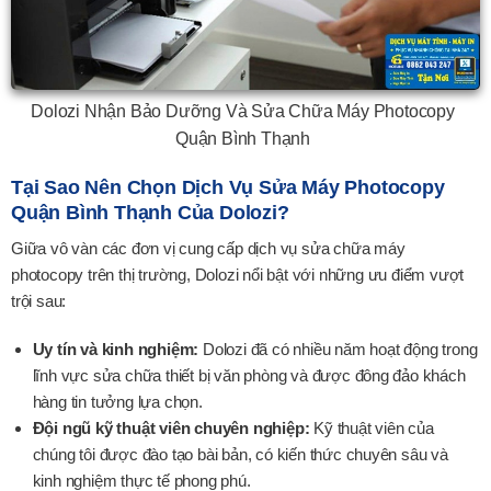
Dolozi Nhận Bảo Dưỡng Và Sửa Chữa Máy Photocopy
Quận Bình Thạnh
Tại Sao Nên Chọn Dịch Vụ Sửa Máy Photocopy
Quận Bình Thạnh Của Dolozi?
Giữa vô vàn các đơn vị cung cấp dịch vụ sửa chữa máy
photocopy trên thị trường, Dolozi nổi bật với những ưu điểm vượt
trội sau:
Uy tín và kinh nghiệm:
Dolozi đã có nhiều năm hoạt động trong
lĩnh vực sửa chữa thiết bị văn phòng và được đông đảo khách
hàng tin tưởng lựa chọn.
Đội ngũ kỹ thuật viên chuyên nghiệp:
Kỹ thuật viên của
chúng tôi được đào tạo bài bản, có kiến thức chuyên sâu và
kinh nghiệm thực tế phong phú.