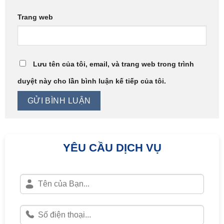
Trang web
Lưu tên của tôi, email, và trang web trong trình
duyệt này cho lần bình luận kế tiếp của tôi.
YÊU CẦU DỊCH VỤ