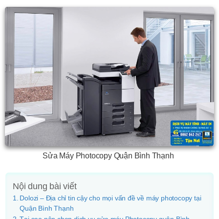
Sửa Máy Photocopy Quận Bình Thạnh
Nội dung bài viết
Dolozi – Địa chỉ tin cậy cho mọi vấn đề về máy photocopy tại
Quận Bình Thạnh