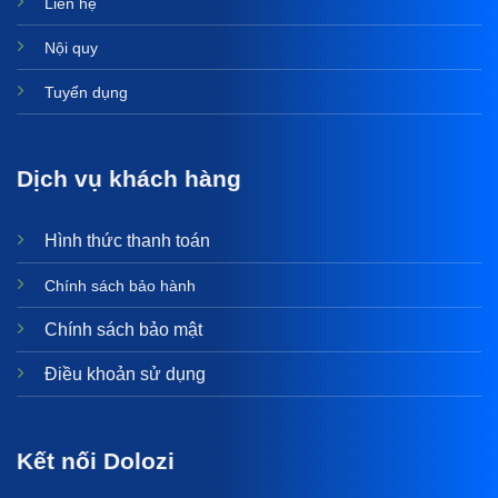
Liên hệ
Nội quy
Tuyển dụng
Dịch vụ khách hàng
Hình thức thanh toán
Chính sách bảo hành
Chính sách bảo mật
Điều khoản sử dụng
Kết nối Dolozi