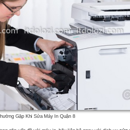
hường Gặp Khi Sửa Máy In Quận 8