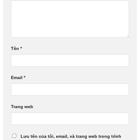
Tên
*
Email
*
Trang web
Lưu tên của tôi, email, và trang web trong trình