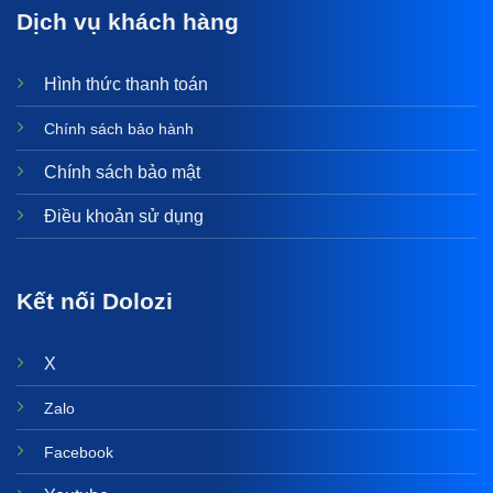
Dịch vụ khách hàng
Hình thức thanh toán
Chính sách bảo hành
Chính sách bảo mật
Điều khoản sử dụng
Kết nối Dolozi
X
Zalo
Facebook