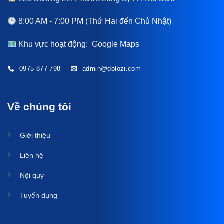
8:00 AM - 7:00 PM (Thứ Hai đến Chủ Nhật)
Khu vực hoạt động:
Google Maps
0975-877-798
admin@dolozi.com
Về chúng tôi
Giới thiệu
Liên hệ
Nội quy
Tuyển dụng