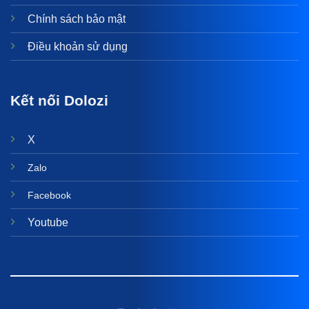
Chính sách bảo mật
Điều khoản sử dụng
Kết nối Dolozi
X
Zalo
Facebook
Youtube