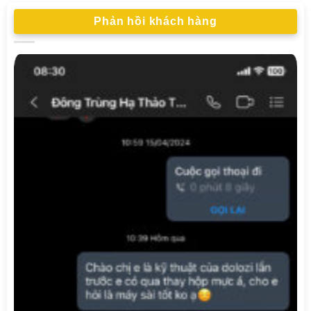
Phản hồi khách hàng