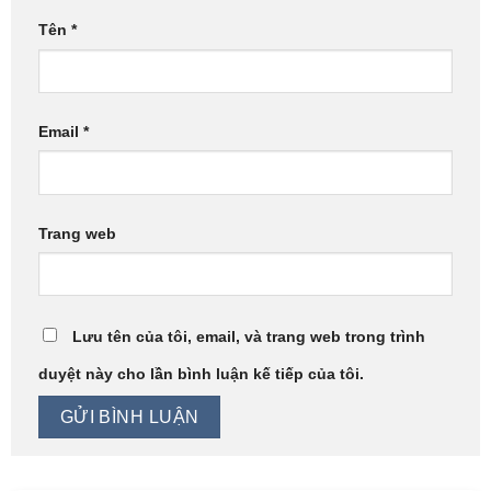
Tên
*
Email
*
Trang web
Lưu tên của tôi, email, và trang web trong trình
duyệt này cho lần bình luận kế tiếp của tôi.