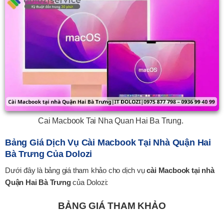
Cai Macbook Tai Nha Quan Hai Ba Trung.
Bảng Giá Dịch Vụ Cài Macbook Tại Nhà Quận Hai
Bà Trưng Của Dolozi
Dưới đây là bảng giá tham khảo cho dịch vụ
cài Macbook tại nhà
Quận Hai Bà Trưng
của Dolozi:
BẢNG GIÁ THAM KHẢO