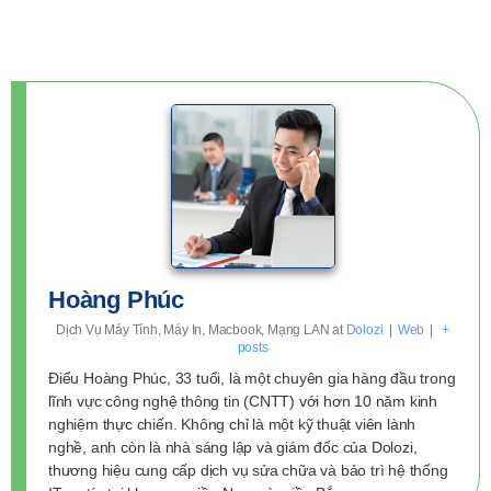
Hoàng Phúc
Dịch Vụ Máy Tính, Máy In, Macbook, Mạng LAN
at
Dolozi
|
Web
|
+
posts
Điểu Hoàng Phúc, 33 tuổi, là một chuyên gia hàng đầu trong
lĩnh vực công nghệ thông tin (CNTT) với hơn 10 năm kinh
nghiệm thực chiến. Không chỉ là một kỹ thuật viên lành
nghề, anh còn là nhà sáng lập và giám đốc của Dolozi,
thương hiệu cung cấp dịch vụ sửa chữa và bảo trì hệ thống