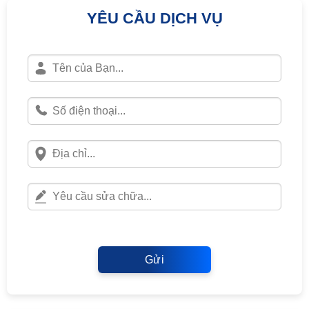
YÊU CẦU DỊCH VỤ
Gửi