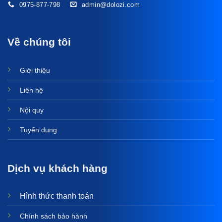
0975-877-798
admin@dolozi.com
Về chúng tôi
Giới thiệu
Liên hệ
Nội quy
Tuyển dụng
Dịch vụ khách hàng
Hình thức thanh toán
Chính sách bảo hành