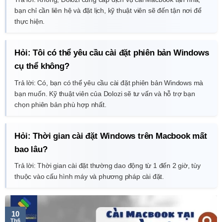
bạn chỉ cần liên hệ và đặt lịch, kỹ thuật viên sẽ đến tận nơi để
thực hiện.
Hỏi: Tôi có thể yêu cầu cài đặt phiên bản Windows
cụ thể không?
Trả lời: Có, bạn có thể yêu cầu cài đặt phiên bản Windows mà
bạn muốn. Kỹ thuật viên của Dolozi sẽ tư vấn và hỗ trợ bạn
chọn phiên bản phù hợp nhất.
Hỏi: Thời gian cài đặt Windows trên Macbook mất
bao lâu?
Trả lời: Thời gian cài đặt thường dao động từ 1 đến 2 giờ, tùy
thuộc vào cấu hình máy và phương pháp cài đặt.
10
Th6