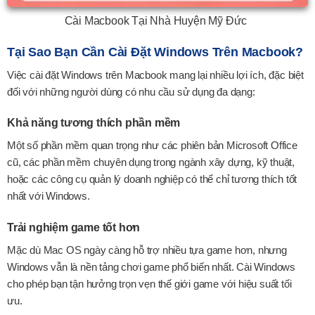
Cài Macbook Tại Nhà Huyện Mỹ Đức
Tại Sao Bạn Cần Cài Đặt Windows Trên Macbook?
Việc cài đặt Windows trên Macbook mang lại nhiều lợi ích, đặc biệt
đối với những người dùng có nhu cầu sử dụng đa dạng:
Khả năng tương thích phần mềm
Một số phần mềm quan trọng như các phiên bản Microsoft Office
cũ, các phần mềm chuyên dụng trong ngành xây dựng, kỹ thuật,
hoặc các công cụ quản lý doanh nghiệp có thể chỉ tương thích tốt
nhất với Windows.
Trải nghiệm game tốt hơn
Mặc dù Mac OS ngày càng hỗ trợ nhiều tựa game hơn, nhưng
Windows vẫn là nền tảng chơi game phổ biến nhất. Cài Windows
cho phép bạn tận hưởng trọn vẹn thế giới game với hiệu suất tối
ưu.