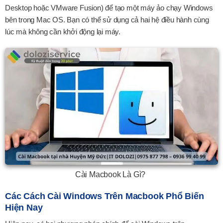
Desktop hoặc VMware Fusion) để tạo một máy ảo chạy Windows
bên trong Mac OS. Bạn có thể sử dụng cả hai hệ điều hành cùng
lúc mà không cần khởi động lại máy.
Cài Macbook Là Gì?
Các Cách Cài Windows Trên Macbook Phổ Biến
Hiện Nay