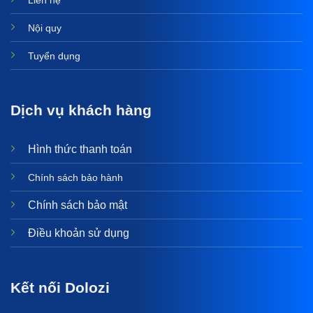
Liên hệ
Nội quy
Tuyển dụng
Dịch vụ khách hàng
Hình thức thanh toán
Chính sách bảo hành
Chính sách bảo mật
Điều khoản sử dụng
Kết nối Dolozi