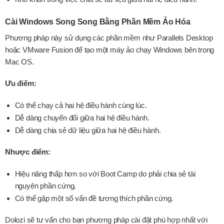
Cài Windows Song Song Bằng Phần Mềm Ảo Hóa
Phương pháp này sử dụng các phần mềm như Parallels Desktop
hoặc VMware Fusion để tạo một máy ảo chạy Windows bên trong
Mac OS.
Ưu điểm:
Có thể chạy cả hai hệ điều hành cùng lúc.
Dễ dàng chuyển đổi giữa hai hệ điều hành.
Dễ dàng chia sẻ dữ liệu giữa hai hệ điều hành.
Nhược điểm:
Hiệu năng thấp hơn so với Boot Camp do phải chia sẻ tài
nguyên phần cứng.
Có thể gặp một số vấn đề tương thích phần cứng.
Dolozi sẽ tư vấn cho bạn phương pháp cài đặt phù hợp nhất với