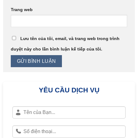
Trang web
Lưu tên của tôi, email, và trang web trong trình
duyệt này cho lần bình luận kế tiếp của tôi.
YÊU CẦU DỊCH VỤ