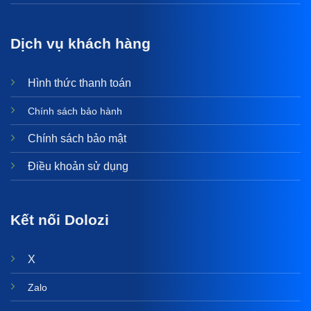
Dịch vụ khách hàng
Hình thức thanh toán
Chính sách bảo hành
Chính sách bảo mật
Điều khoản sử dụng
Kết nối Dolozi
X
Zalo