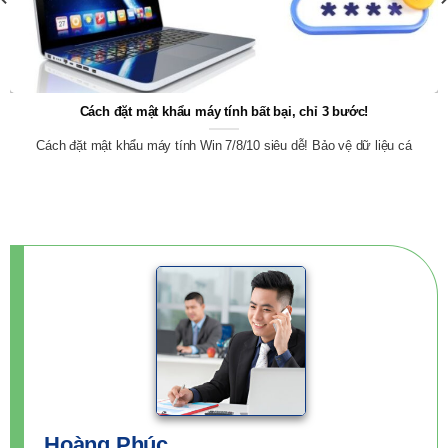
Cách đặt mật khẩu máy tính bất bại, chỉ 3 bước!
Cách đặt mật khẩu máy tính Win 7/8/10 siêu dễ! Bảo vệ dữ liệu cá
Hoàng Phúc