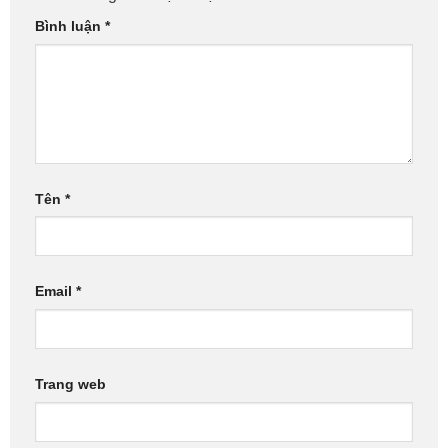
Bình luận
*
Tên
*
Email
*
Trang web