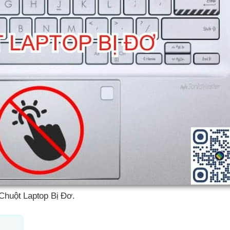
Chuột Laptop Bị Đơ.