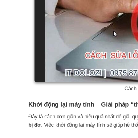
Cách 
Khởi động lại máy tính – Giải pháp “t
Đây là cách đơn giản và hiệu quả nhất để giải qu
bị đơ
. Việc khởi động lại máy tính sẽ giúp hệ 