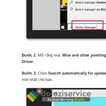
Bước 2:
Mở rộng mục
Mice and other pointing
Driver
.
Bước 3:
Chọn
Search automatically for updat
mới nhất cho bạn.