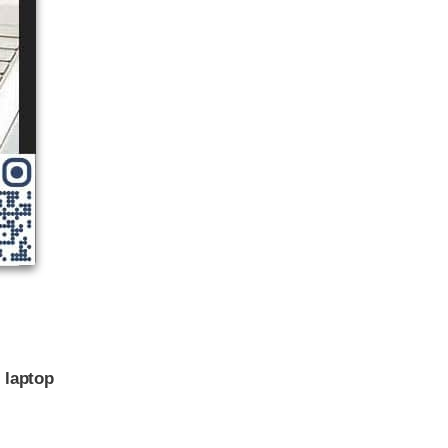
 laptop