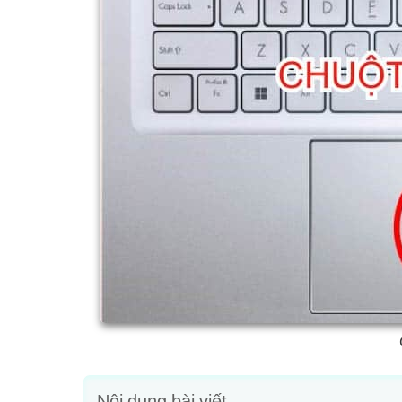
Nội dung bài viết