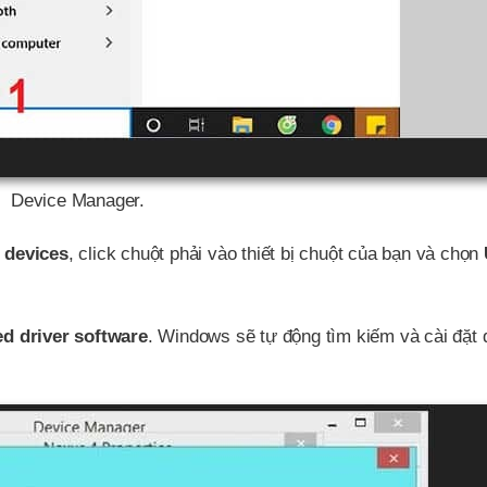
Device Manager.
 devices
, click chuột phải vào thiết bị chuột của bạn và chọn
ed driver software
. Windows sẽ tự động tìm kiếm và cài đặt 