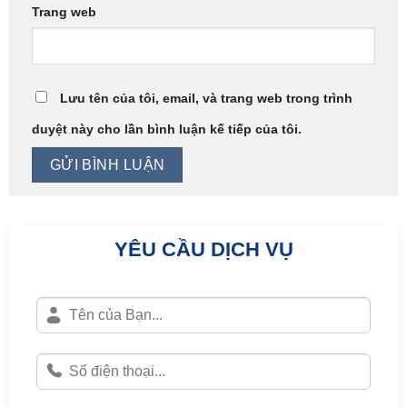
Trang web
Lưu tên của tôi, email, và trang web trong trình
duyệt này cho lần bình luận kế tiếp của tôi.
YÊU CẦU DỊCH VỤ