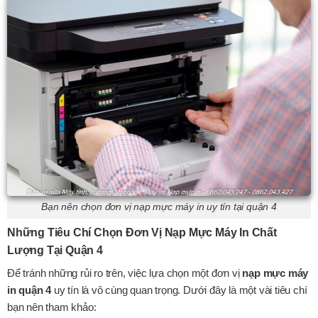
Bạn nên chọn đơn vị nạp mực máy in uy tín tại quận 4
Những Tiêu Chí Chọn Đơn Vị Nạp Mực Máy In Chất
Lượng Tại Quận 4
Để tránh những rủi ro trên, việc lựa chọn một đơn vị
nạp mực máy
in quận 4
uy tín là vô cùng quan trọng. Dưới đây là một vài tiêu chí
bạn nên tham khảo: