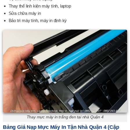
Thay thế linh kiện máy tính, laptop
Sửa chữa máy in
Bảo trì máy tính, máy in định kỳ
Thay mực máy in trắng đen tại nhà Quận 4
Bảng Giá Nạp Mực Máy In Tận Nhà Quận 4 (Cập