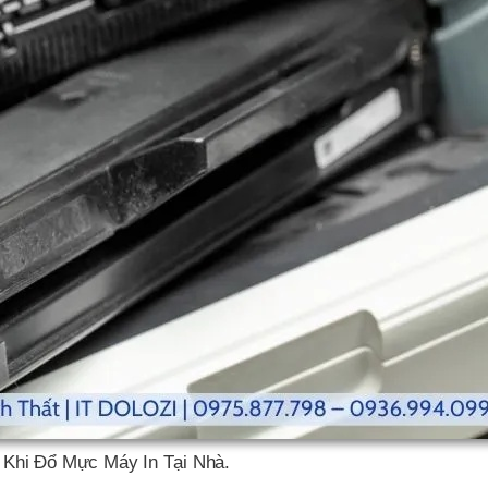
Khi Đổ Mực Máy In Tại Nhà.