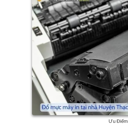
Ưu Điểm 