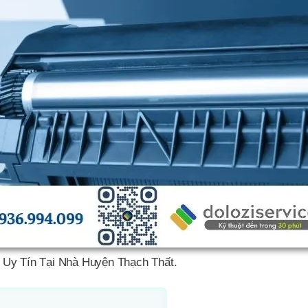
Uy Tín Tại Nhà Huyện Thạch Thất.