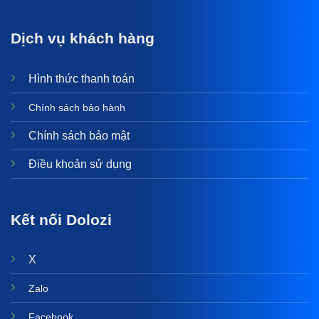
Dịch vụ khách hàng
Hình thức thanh toán
Chính sách bảo hành
Chính sách bảo mật
Điều khoản sử dụng
Kết nối Dolozi
X
Zalo
Facebook