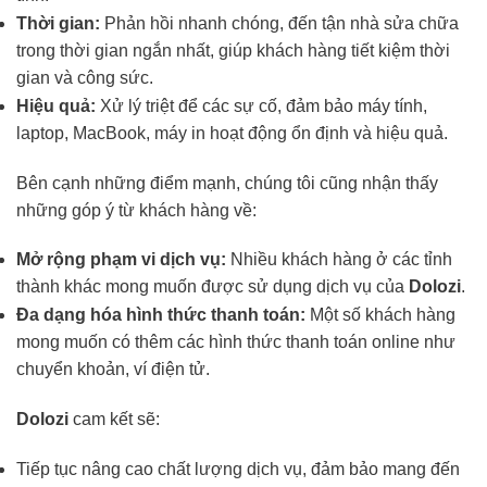
Thời gian:
Phản hồi nhanh chóng, đến tận nhà sửa chữa
trong thời gian ngắn nhất, giúp khách hàng tiết kiệm thời
gian và công sức.
Hiệu quả:
Xử lý triệt để các sự cố, đảm bảo máy tính,
laptop, MacBook, máy in hoạt động ổn định và hiệu quả.
Bên cạnh những điểm mạnh, chúng tôi cũng nhận thấy
những góp ý từ khách hàng về:
Mở rộng phạm vi dịch vụ:
Nhiều khách hàng ở các tỉnh
thành khác mong muốn được sử dụng dịch vụ của
Dolozi
.
Đa dạng hóa hình thức thanh toán:
Một số khách hàng
mong muốn có thêm các hình thức thanh toán online như
chuyển khoản, ví điện tử.
Dolozi
cam kết sẽ:
Tiếp tục nâng cao chất lượng dịch vụ, đảm bảo mang đến