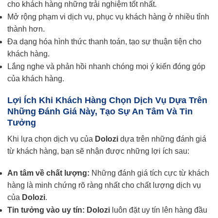
cho khách hàng những trải nghiệm tốt nhất.
Mở rộng phạm vi dịch vụ, phục vụ khách hàng ở nhiều tỉnh
thành hơn.
Đa dạng hóa hình thức thanh toán, tạo sự thuận tiện cho
khách hàng.
Lắng nghe và phản hồi nhanh chóng mọi ý kiến đóng góp
của khách hàng.
Lợi Ích Khi Khách Hàng Chọn Dịch Vụ Dựa Trên
Những Đánh Giá Này, Tạo Sự An Tâm Và Tin
Tưởng
Khi lựa chọn dịch vụ của
Dolozi
dựa trên những đánh giá
từ khách hàng, bạn sẽ nhận được những lợi ích sau:
An tâm về chất lượng:
Những đánh giá tích cực từ khách
hàng là minh chứng rõ ràng nhất cho chất lượng dịch vụ
của
Dolozi
.
Tin tưởng vào uy tín:
Dolozi
luôn đặt uy tín lên hàng đầu